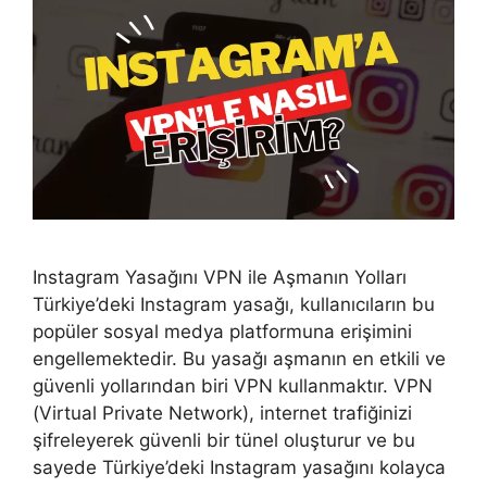
Instagram Yasağını VPN ile Aşmanın Yolları
Türkiye’deki Instagram yasağı, kullanıcıların bu
popüler sosyal medya platformuna erişimini
engellemektedir. Bu yasağı aşmanın en etkili ve
güvenli yollarından biri VPN kullanmaktır. VPN
(Virtual Private Network), internet trafiğinizi
şifreleyerek güvenli bir tünel oluşturur ve bu
sayede Türkiye’deki Instagram yasağını kolayca