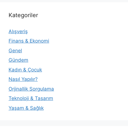
Kategoriler
Alışveriş
Finans & Ekonomi
Genel
Gündem
Kadın & Çocuk
Nasıl Yapılır?
Orjinallik Sorgulama
Teknoloji & Tasarım
Yaşam & Sağlık