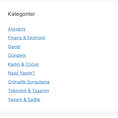
Kategoriler
Alışveriş
Finans & Ekonomi
Genel
Gündem
Kadın & Çocuk
Nasıl Yapılır?
Orjinallik Sorgulama
Teknoloji & Tasarım
Yaşam & Sağlık