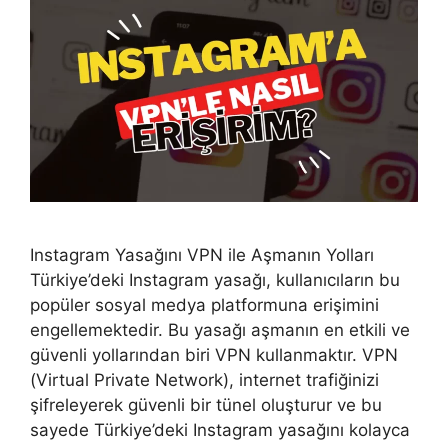
Instagram Yasağını VPN ile Aşmanın Yolları
Türkiye’deki Instagram yasağı, kullanıcıların bu
popüler sosyal medya platformuna erişimini
engellemektedir. Bu yasağı aşmanın en etkili ve
güvenli yollarından biri VPN kullanmaktır. VPN
(Virtual Private Network), internet trafiğinizi
şifreleyerek güvenli bir tünel oluşturur ve bu
sayede Türkiye’deki Instagram yasağını kolayca