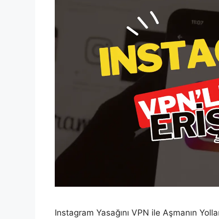
Instagram Yasağını VPN ile Aşmanın Yolları