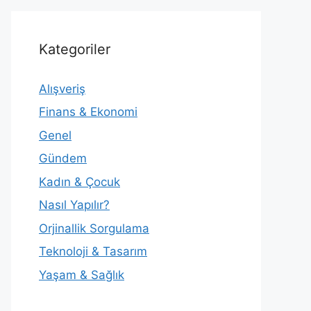
Kategoriler
Alışveriş
Finans & Ekonomi
Genel
Gündem
Kadın & Çocuk
Nasıl Yapılır?
Orjinallik Sorgulama
Teknoloji & Tasarım
Yaşam & Sağlık