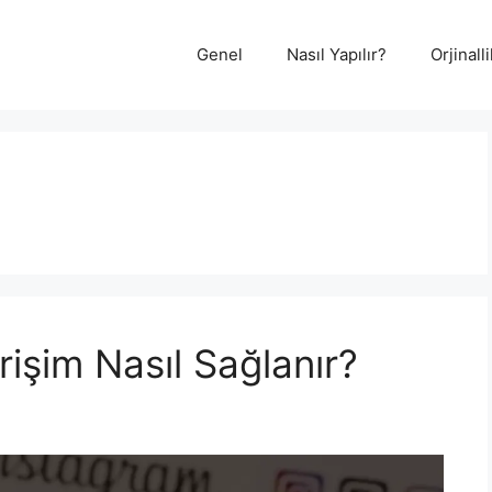
Genel
Nasıl Yapılır?
Orjinal
rişim Nasıl Sağlanır?