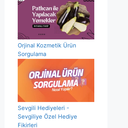
Orjinal Kozmetik Ürün
Sorgulama
Sevgili Hediyeleri -
Sevgiliye Özel Hediye
Fikirleri