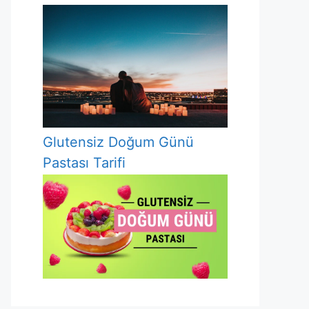
Glutensiz Doğum Günü
Pastası Tarifi