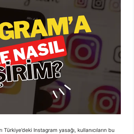
 Türkiye’deki Instagram yasağı, kullanıcıların bu