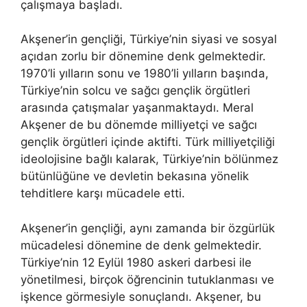
çalışmaya başladı.
Akşener’in gençliği, Türkiye’nin siyasi ve sosyal
açıdan zorlu bir dönemine denk gelmektedir.
1970’li yılların sonu ve 1980’li yılların başında,
Türkiye’nin solcu ve sağcı gençlik örgütleri
arasında çatışmalar yaşanmaktaydı. Meral
Akşener de bu dönemde milliyetçi ve sağcı
gençlik örgütleri içinde aktifti. Türk milliyetçiliği
ideolojisine bağlı kalarak, Türkiye’nin bölünmez
bütünlüğüne ve devletin bekasına yönelik
tehditlere karşı mücadele etti.
Akşener’in gençliği, aynı zamanda bir özgürlük
mücadelesi dönemine de denk gelmektedir.
Türkiye’nin 12 Eylül 1980 askeri darbesi ile
yönetilmesi, birçok öğrencinin tutuklanması ve
işkence görmesiyle sonuçlandı. Akşener, bu