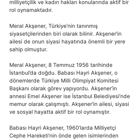
milliyetçilik ve kadın hakları konularında aktif bir
rol oynamaktadır.
Meral Akşener, Türkiye’nin tanınmış
siyasetçilerinden biri olarak bilinir. Akşener’in
ailesi de onun siyasi hayatında önemli bir yere
sahip olmuştur.
Meral Akşener, 8 Temmuz 1956 tarihinde
İstanbul’da doğdu. Babası Hayri Akşener, o
dönemlerde Türkiye Milli Olimpiyat Komitesi
Başkanı olarak görev yapıyordu. Akşener’in
annesi Emel Akşener ise İstanbul Belediyesi’nde
memur olarak çalışmıştı. Akşener’in ailesi, siyasi
ve sosyal hayatta aktif bir rol oynamıştır.
Babası Hayri Akşener, 1960’larda Milliyetçi
Cephe Hareketi’nin önde gelen isimlerinden