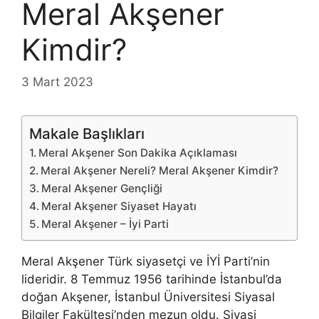
Meral Akşener
Kimdir?
3 Mart 2023
Makale Başlıkları
Meral Akşener Son Dakika Açıklaması
Meral Akşener Nereli? Meral Akşener Kimdir?
Meral Akşener Gençliği
Meral Akşener Siyaset Hayatı
Meral Akşener – İyi Parti
Meral Akşener Türk siyasetçi ve İYİ Parti’nin
lideridir. 8 Temmuz 1956 tarihinde İstanbul’da
doğan Akşener, İstanbul Üniversitesi Siyasal
Bilgiler Fakültesi’nden mezun oldu. Siyasi