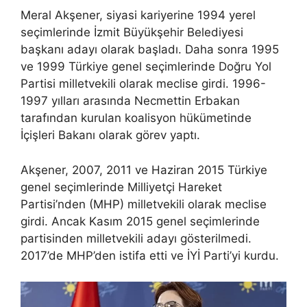
Meral Akşener, siyasi kariyerine 1994 yerel
seçimlerinde İzmit Büyükşehir Belediyesi
başkanı adayı olarak başladı. Daha sonra 1995
ve 1999 Türkiye genel seçimlerinde Doğru Yol
Partisi milletvekili olarak meclise girdi. 1996-
1997 yılları arasında Necmettin Erbakan
tarafından kurulan koalisyon hükümetinde
İçişleri Bakanı olarak görev yaptı.
Akşener, 2007, 2011 ve Haziran 2015 Türkiye
genel seçimlerinde Milliyetçi Hareket
Partisi’nden (MHP) milletvekili olarak meclise
girdi. Ancak Kasım 2015 genel seçimlerinde
partisinden milletvekili adayı gösterilmedi.
2017’de MHP’den istifa etti ve İYİ Parti’yi kurdu.