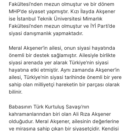
Fakültesi’nden mezun olmuştur ve bir dönem
MHP’de siyaset yapmıştır. Kızı İlayda Akşener
ise İstanbul Teknik Üniversitesi Mimarlık
Fakültesi’nden mezun olmuştur ve İYİ Parti’de
siyasi danışmanlık yapmaktadır.
Meral Akşener’in ailesi, onun siyasi hayatında
önemli bir destek sağlamıştır. Ailesiyle birlikte
siyasi arenada yer alarak Türkiye’nin siyasi
hayatına etki etmiştir. Aynı zamanda Akşener’in
ailesi, Türkiye’nin siyasi tarihinde önemli bir yere
sahip olan milliyetçi hareketin bir parçası olarak
bilinir.
Babasının Türk Kurtuluş Savaşı’nın
kahramanlarından biri olan Ali Rıza Akşener
olduğudur. Meral Akşener, ailesinin değerlerine
ve mirasına sahip çıkan bir siyasetçidir. Kendisi