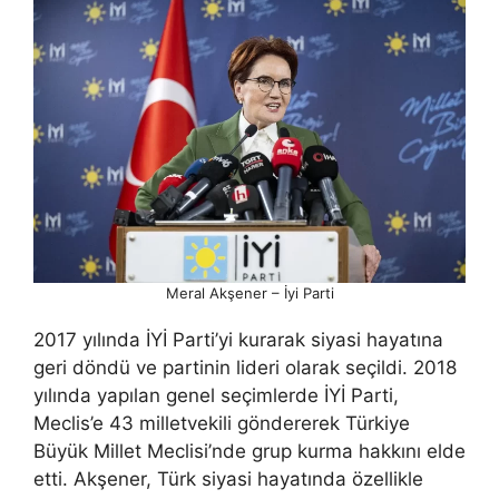
Meral Akşener – İyi Parti
2017 yılında İYİ Parti’yi kurarak siyasi hayatına
geri döndü ve partinin lideri olarak seçildi. 2018
yılında yapılan genel seçimlerde İYİ Parti,
Meclis’e 43 milletvekili göndererek Türkiye
Büyük Millet Meclisi’nde grup kurma hakkını elde
etti. Akşener, Türk siyasi hayatında özellikle