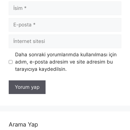
İsim
E-
posta
İnternet
sitesi
Daha sonraki yorumlarımda kullanılması için
adım, e-posta adresim ve site adresim bu
tarayıcıya kaydedilsin.
Arama Yap