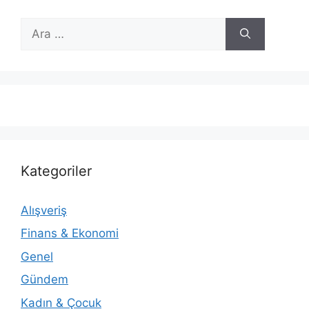
için
ara
Kategoriler
Alışveriş
Finans & Ekonomi
Genel
Gündem
Kadın & Çocuk