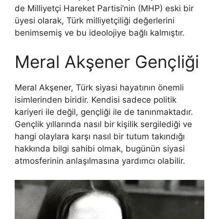
de Milliyetçi Hareket Partisi’nin (MHP) eski bir
üyesi olarak, Türk milliyetçiliği değerlerini
benimsemiş ve bu ideolojiye bağlı kalmıştır.
Meral Akşener Gençliği
Meral Akşener, Türk siyasi hayatının önemli
isimlerinden biridir. Kendisi sadece politik
kariyeri ile değil, gençliği ile de tanınmaktadır.
Gençlik yıllarında nasıl bir kişilik sergilediği ve
hangi olaylara karşı nasıl bir tutum takındığı
hakkında bilgi sahibi olmak, bugünün siyasi
atmosferinin anlaşılmasına yardımcı olabilir.