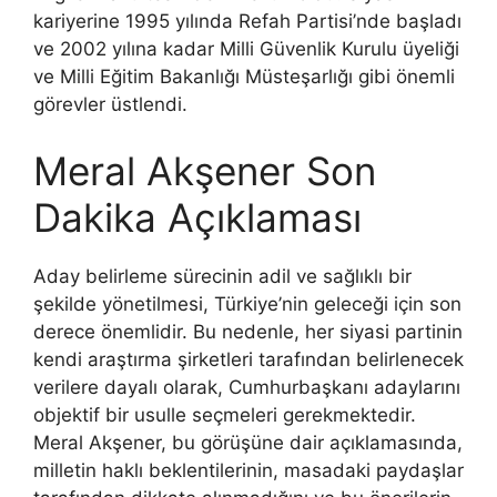
kariyerine 1995 yılında Refah Partisi’nde başladı
ve 2002 yılına kadar Milli Güvenlik Kurulu üyeliği
ve Milli Eğitim Bakanlığı Müsteşarlığı gibi önemli
görevler üstlendi.
Meral Akşener Son
Dakika Açıklaması
Aday belirleme sürecinin adil ve sağlıklı bir
şekilde yönetilmesi, Türkiye’nin geleceği için son
derece önemlidir. Bu nedenle, her siyasi partinin
kendi araştırma şirketleri tarafından belirlenecek
verilere dayalı olarak, Cumhurbaşkanı adaylarını
objektif bir usulle seçmeleri gerekmektedir.
Meral Akşener, bu görüşüne dair açıklamasında,
milletin haklı beklentilerinin, masadaki paydaşlar