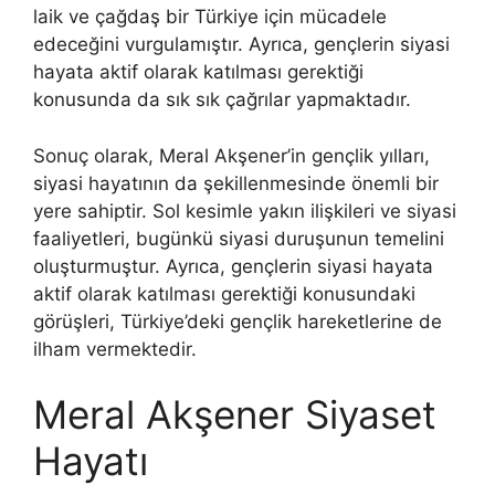
laik ve çağdaş bir Türkiye için mücadele
edeceğini vurgulamıştır. Ayrıca, gençlerin siyasi
hayata aktif olarak katılması gerektiği
konusunda da sık sık çağrılar yapmaktadır.
Sonuç olarak, Meral Akşener’in gençlik yılları,
siyasi hayatının da şekillenmesinde önemli bir
yere sahiptir. Sol kesimle yakın ilişkileri ve siyasi
faaliyetleri, bugünkü siyasi duruşunun temelini
oluşturmuştur. Ayrıca, gençlerin siyasi hayata
aktif olarak katılması gerektiği konusundaki
görüşleri, Türkiye’deki gençlik hareketlerine de
ilham vermektedir.
Meral Akşener Siyaset
Hayatı