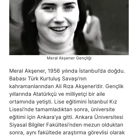
Meral Akşener Gençliği
Meral Akşener, 1956 yılında İstanbul’da doğdu.
Babası Türk Kurtuluş Savaşı’nın
kahramanlarından Ali Rıza Akşener’dir. Gençlik
yıllarında Atatürkçü ve milliyetçi bir aile
ortamında yetişti. Lise eğitimini İstanbul Kız
Lisesi’nde tamamladıktan sonra, üniversite
eğitimi için Ankara’ya gitti. Ankara Üniversitesi
Siyasal Bilgiler Fakültesi’nden mezun olduktan
sonra, aynı fakültede araştırma görevlisi olarak