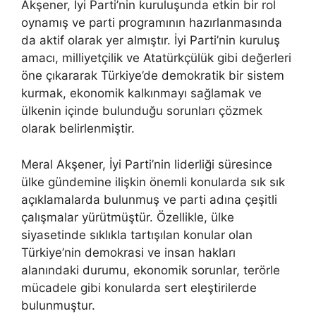
Akşener, İyi Parti’nin kuruluşunda etkin bir rol
oynamış ve parti programının hazırlanmasında
da aktif olarak yer almıştır. İyi Parti’nin kuruluş
amacı, milliyetçilik ve Atatürkçülük gibi değerleri
öne çıkararak Türkiye’de demokratik bir sistem
kurmak, ekonomik kalkınmayı sağlamak ve
ülkenin içinde bulunduğu sorunları çözmek
olarak belirlenmiştir.
Meral Akşener, İyi Parti’nin liderliği süresince
ülke gündemine ilişkin önemli konularda sık sık
açıklamalarda bulunmuş ve parti adına çeşitli
çalışmalar yürütmüştür. Özellikle, ülke
siyasetinde sıklıkla tartışılan konular olan
Türkiye’nin demokrasi ve insan hakları
alanındaki durumu, ekonomik sorunlar, terörle
mücadele gibi konularda sert eleştirilerde
bulunmuştur.