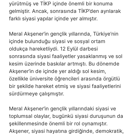
yürütmüş ve TİKP içinde önemli bir konuma
gelmiştir. Ancak, sonrasında TİKP’den ayrılarak
farklı siyasi yapılar içinde yer almıştır.
Meral Akşener’in gençlik yıllarında, Türkiye’nin
içinde bulunduğu siyasi ve sosyal ortam
oldukça hareketliydi. 12 Eylül darbesi
sonrasında siyasi faaliyetler yasaklanmış ve sol
kesim üzerinde baskılar artmıştı. Bu dönemde
Akşener’in de içinde yer aldığı sol kesim,
özellikle üniversite öğrencileri arasında örgütlü
bir şekilde hareket etmiş ve siyasi faaliyetlerini
sürdürmeye çalışmıştır.
Meral Akşener’in gençlik yıllarındaki siyasi ve
toplumsal olaylar, bugünkü siyasi duruşunun da
şekillenmesinde önemli bir rol oynamıştır.
Akşener, siyasi hayatına girdiğinde, demokratik,