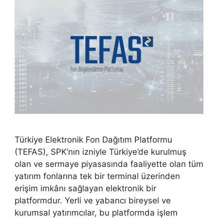
Türkiye Elektronik Fon Dağıtım Platformu
(TEFAS), SPK’nın izniyle Türkiye’de kurulmuş
olan ve sermaye piyasasında faaliyette olan tüm
yatırım fonlarına tek bir terminal üzerinden
erişim imkânı sağlayan elektronik bir
platformdur. Yerli ve yabancı bireysel ve
kurumsal yatırımcılar, bu platformda işlem