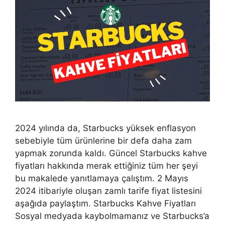
2024 yılında da, Starbucks yüksek enflasyon
sebebiyle tüm ürünlerine bir defa daha zam
yapmak zorunda kaldı. Güncel Starbucks kahve
fiyatları hakkında merak ettiğiniz tüm her şeyi
bu makalede yanıtlamaya çalıştım. 2 Mayıs
2024 itibariyle oluşan zamlı tarife fiyat listesini
aşağıda paylaştım. Starbucks Kahve Fiyatları
Sosyal medyada kaybolmamanız ve Starbucks’a