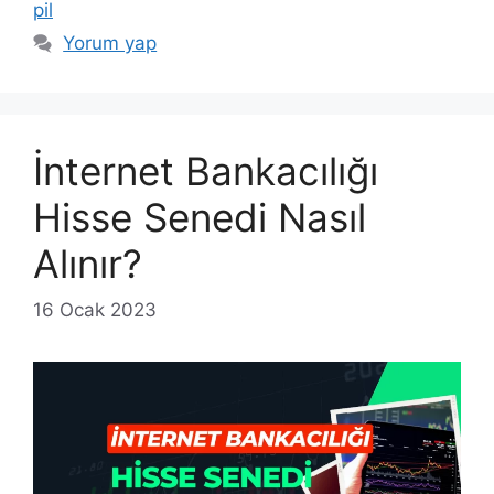
pil
Yorum yap
İnternet Bankacılığı
Hisse Senedi Nasıl
Alınır?
16 Ocak 2023