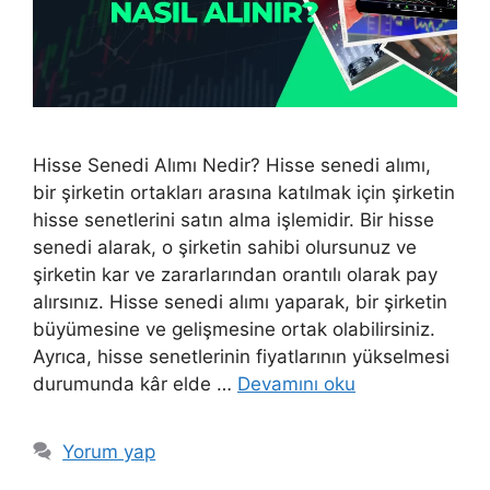
Hisse Senedi Alımı Nedir? Hisse senedi alımı,
bir şirketin ortakları arasına katılmak için şirketin
hisse senetlerini satın alma işlemidir. Bir hisse
senedi alarak, o şirketin sahibi olursunuz ve
şirketin kar ve zararlarından orantılı olarak pay
alırsınız. Hisse senedi alımı yaparak, bir şirketin
büyümesine ve gelişmesine ortak olabilirsiniz.
Ayrıca, hisse senetlerinin fiyatlarının yükselmesi
durumunda kâr elde …
Devamını oku
Yorum yap