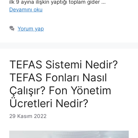
ilk 9 ayına ilişkin yaptığı toplam gider …
Devamını oku
Yorum yap
TEFAS Sistemi Nedir?
TEFAS Fonları Nasıl
Çalışır? Fon Yönetim
Ücretleri Nedir?
29 Kasım 2022