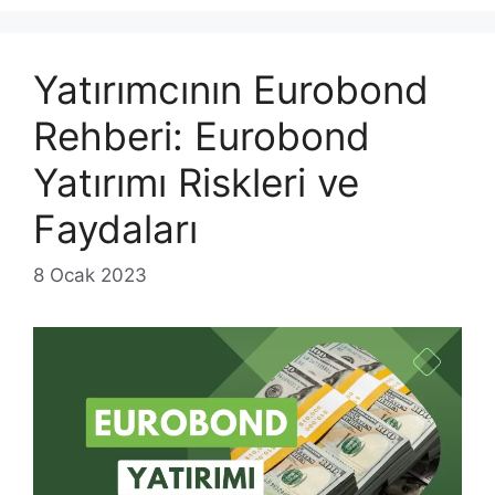
Yatırımcının Eurobond
Rehberi: Eurobond
Yatırımı Riskleri ve
Faydaları
8 Ocak 2023