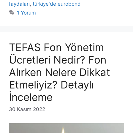
faydaları
,
türkiye'de eurobond
1 Yorum
TEFAS Fon Yönetim
Ücretleri Nedir? Fon
Alırken Nelere Dikkat
Etmeliyiz? Detaylı
İnceleme
30 Kasım 2022