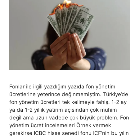
Fonlar ile ilgili yazdığım yazıda fon yönetim
ücretlerine yeterince değinmemiştim. Türkiye’de
fon yönetim ücretleri tek kelimeyle fahiş. 1-2 ay
ya da 1-2 yıllık yatırım açısından çok mühim
değil ama uzun vadede çok büyük problem. Fon
yönetim ücret incelemeleri Örnek vermek
gerekirse ICBC hisse senedi fonu ICF’nin bu yılın