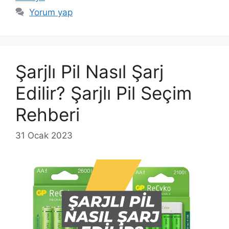
Yorum yap
Şarjlı Pil Nasıl Şarj
Edilir? Şarjlı Pil Seçim
Rehberi
31 Ocak 2023