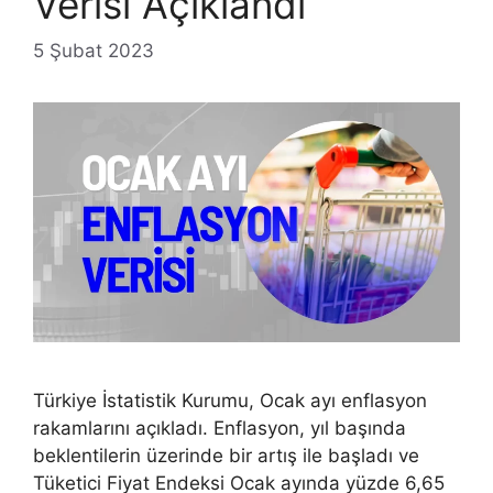
Verisi Açıklandı
5 Şubat 2023
Türkiye İstatistik Kurumu, Ocak ayı enflasyon
rakamlarını açıkladı. Enflasyon, yıl başında
beklentilerin üzerinde bir artış ile başladı ve
Tüketici Fiyat Endeksi Ocak ayında yüzde 6,65