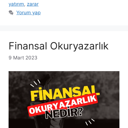
yatırım
,
zarar
Yorum yap
Finansal Okuryazarlık
9 Mart 2023