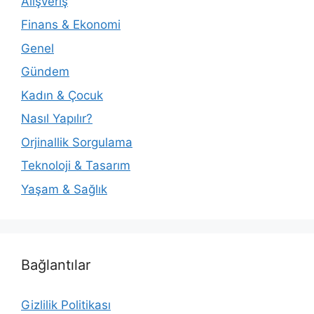
Alışveriş
Finans & Ekonomi
Genel
Gündem
Kadın & Çocuk
Nasıl Yapılır?
Orjinallik Sorgulama
Teknoloji & Tasarım
Yaşam & Sağlık
Bağlantılar
Gizlilik Politikası