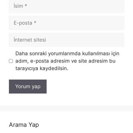
İsim
E-
posta
İnternet
sitesi
Daha sonraki yorumlarımda kullanılması için
adım, e-posta adresim ve site adresim bu
tarayıcıya kaydedilsin.
Arama Yap