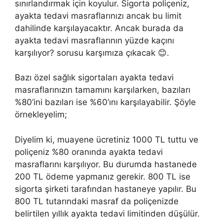
sınırlandırmak için koyulur. Sigorta poliçeniz,
ayakta tedavi masraflarınızı ancak bu limit
dahilinde karşılayacaktır. Ancak burada da
ayakta tedavi masraflarının yüzde kaçını
karşılıyor? sorusu karşımıza çıkacak 😊.
Bazı özel sağlık sigortaları ayakta tedavi
masraflarınızın tamamını karşılarken, bazıları
%80’ini bazıları ise %60’ını karşılayabilir. Şöyle
örnekleyelim;
Diyelim ki, muayene ücretiniz 1000 TL tuttu ve
poliçeniz %80 oranında ayakta tedavi
masraflarını karşılıyor. Bu durumda hastanede
200 TL ödeme yapmanız gerekir. 800 TL ise
sigorta şirketi tarafından hastaneye yapılır. Bu
800 TL tutarındaki masraf da poliçenizde
belirtilen yıllık ayakta tedavi limitinden düşülür.