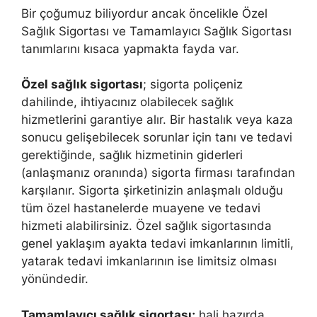
Bir çoğumuz biliyordur ancak öncelikle Özel
Sağlık Sigortası ve Tamamlayıcı Sağlık Sigortası
tanımlarını kısaca yapmakta fayda var.
Özel sağlık sigortası
; sigorta poliçeniz
dahilinde, ihtiyacınız olabilecek sağlık
hizmetlerini garantiye alır. Bir hastalık veya kaza
sonucu gelişebilecek sorunlar için tanı ve tedavi
gerektiğinde, sağlık hizmetinin giderleri
(anlaşmanız oranında) sigorta firması tarafından
karşılanır. Sigorta şirketinizin anlaşmalı olduğu
tüm özel hastanelerde muayene ve tedavi
hizmeti alabilirsiniz. Özel sağlık sigortasında
genel yaklaşım ayakta tedavi imkanlarının limitli,
yatarak tedavi imkanlarının ise limitsiz olması
yönündedir.
Tamamlayıcı sağlık sigortası;
hali hazırda