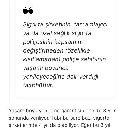
Sigorta şirketinin, tamamlayıcı
ya da özel sağlık sigorta
poliçesinin kapsamını
değiştirmeden (özellikle
kısıtlamadan) poliçe sahibinin
yaşamı boyunca
yenileyeceğine dair verdiği
taahhüttür.
Yaşam boyu yenileme garantisi genelde 3 yılın
sonunda veriliyor. Tabi bu süre bazı sigorta
şirketlerinde 4 yıl da olabiliyor. Eğer bu 3 yıl