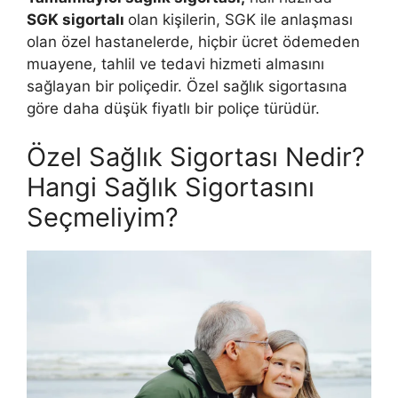
SGK sigortalı
olan kişilerin, SGK ile anlaşması
olan özel hastanelerde, hiçbir ücret ödemeden
muayene, tahlil ve tedavi hizmeti almasını
sağlayan bir poliçedir. Özel sağlık sigortasına
göre daha düşük fiyatlı bir poliçe türüdür.
Özel Sağlık Sigortası Nedir?
Hangi Sağlık Sigortasını
Seçmeliyim?