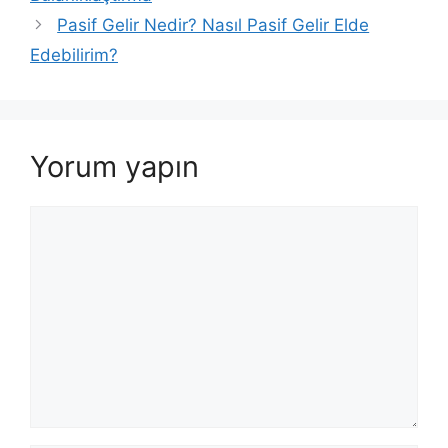
Pasif Gelir Nedir? Nasıl Pasif Gelir Elde
Edebilirim?
Yorum yapın
Yorum