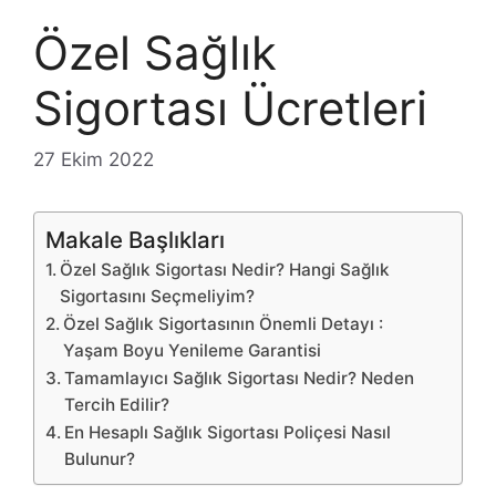
Özel Sağlık
Sigortası Ücretleri
27 Ekim 2022
Makale Başlıkları
Özel Sağlık Sigortası Nedir? Hangi Sağlık
Sigortasını Seçmeliyim?
Özel Sağlık Sigortasının Önemli Detayı :
Yaşam Boyu Yenileme Garantisi
Tamamlayıcı Sağlık Sigortası Nedir? Neden
Tercih Edilir?
En Hesaplı Sağlık Sigortası Poliçesi Nasıl
Bulunur?