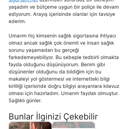
yaşadım ve bütçeme uygun bir poliçe ile devam
ediyorum. Arayış içerisinde olanlar için tavsiye
ederim.
Umarım hiç kimsenin sağlık sigortasına ihtiyacı
olmaz ancak sağlık çok önemli ve insan sağlık
sorunu yaşamadan bu gerçeği
farkedemeyebiliyor. Bu sebeple tedbirli olmakta
fayda olduğunu düşünüyorum. Benim gibi
düşünenler olduğunu da bildiğim için bu
makaleyi yol göstermesi ve internetteki bilgi
kirliliği içerisinde doğru bilgiyi arayanlara kılavuz
olması için hazırladım. Umarım faydalı olmuştur.
Sağlıklı günler.
Bunlar İlginizi Çekebilir