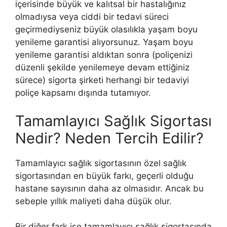
içerisinde büyük ve kalıtsal bir hastalığınız
olmadıysa veya ciddi bir tedavi süreci
geçirmediyseniz büyük olasılıkla yaşam boyu
yenileme garantisi alıyorsunuz. Yaşam boyu
yenileme garantisi aldıktan sonra (poliçenizi
düzenli şekilde yenilemeye devam ettiğiniz
sürece) sigorta şirketi herhangi bir tedaviyi
poliçe kapsamı dışında tutamıyor.
Tamamlayıcı Sağlık Sigortası
Nedir? Neden Tercih Edilir?
Tamamlayıcı sağlık sigortasının özel sağlık
sigortasından en büyük farkı, geçerli olduğu
hastane sayısının daha az olmasıdır. Ancak bu
sebeple yıllık maliyeti daha düşük olur.
Bir diğer fark ise tamamlayıcı sağlık sigortasında