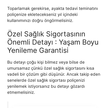
Toparlamak gerekirse, ayakta tedavi teminatını
poliçenize ekletecekseniz yıl içindeki
kullanımınızı doğru öngörmelisiniz.
Özel Sağlık Sigortasının
Önemli Detayı : Yaşam Boyu
Yenileme Garantisi
Bu detayı çoğu kişi bilmez veya bilse de
umursamaz çünkü özel sağlık sigortasını kısa
vadeli bir çözüm gibi düşünür. Ancak takip eden
senelerde özel sağlık sigortası poliçenizi
yenilemek istiyorsanız bu detayı gözardı
etmemelisiniz.