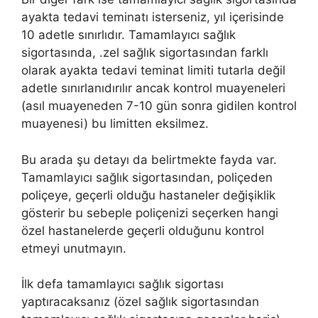
ayakta tedavi teminatı isterseniz, yıl içerisinde
10 adetle sınırlıdır. Tamamlayıcı sağlık
sigortasında, .zel sağlık sigortasından farklı
olarak ayakta tedavi teminat limiti tutarla değil
adetle sınırlanıdırılır ancak kontrol muayeneleri
(asıl muayeneden 7-10 gün sonra gidilen kontrol
muayenesi) bu limitten eksilmez.
Bu arada şu detayı da belirtmekte fayda var.
Tamamlayıcı sağlık sigortasından, poliçeden
poliçeye, geçerli olduğu hastaneler değişiklik
gösterir bu sebeple poliçenizi seçerken hangi
özel hastanelerde geçerli olduğunu kontrol
etmeyi unutmayın.
İlk defa tamamlayıcı sağlık sigortası
yaptıracaksanız (özel sağlık sigortasından