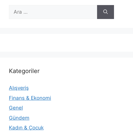
için
ara
Kategoriler
Alışveriş
Finans & Ekonomi
Genel
Gündem
Kadın & Çocuk