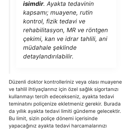
isimdir
. Ayakta tedavinin
kapsamı; muayene, rutin
kontrol, fizik tedavi ve
rehabilitasyon, MR ve röntgen
çekimi, kan ve idrar tahlili, ani
müdahale şeklinde
detaylandırılabilir.
Düzenli doktor kontrolleriniz veya olası muayene
ve tahlil ihtiyaçlarınız için özel sağlık sigortanızı
kullanmayı tercih edecekseniz, ayakta tedavi
teminatını poliçenize ekletmeniz gerekir. Burada
da yıllık ayakta tedavi limiti gündeme gelecektir.
Bu limit, sizin poliçe dönemi içerisinde
yapacağınız ayakta tedavi harcamalarınızı