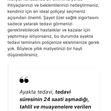
ihtiyaçlarınızı ve beklentilerinizi netleştirmeniz,
kendiniz için en ideal poliçeyi seçmeniz
açısından önemli. Şayet özel sağlık sigortasını
sadece yatarak tedavi görmenizi
gerektirebilecek hastalıklar ve kazalar için
yaptırmayı istiyorsanız, bu durumda ayakta
tedavi teminatını poliçenize ekletmenize gerek
yok. Böylece yıllık maliyetinizi bir hayli
düşürebilirsiniz.
Ayakta tedavi,
tedavi
süresinin 24 saati aşmadığı,
tahlil ve muayenelere verilen