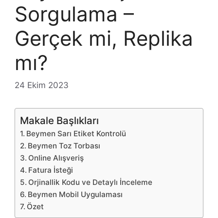
Sorgulama –
Gerçek mi, Replika
mı?
24 Ekim 2023
Makale Başlıkları
Beymen Sarı Etiket Kontrolü
Beymen Toz Torbası
Online Alışveriş
Fatura İsteği
Orjinallik Kodu ve Detaylı İnceleme
Beymen Mobil Uygulaması
Özet