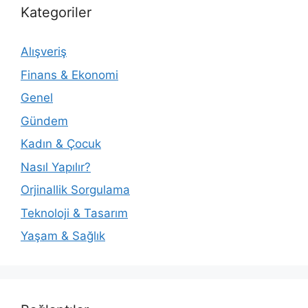
Kategoriler
Alışveriş
Finans & Ekonomi
Genel
Gündem
Kadın & Çocuk
Nasıl Yapılır?
Orjinallik Sorgulama
Teknoloji & Tasarım
Yaşam & Sağlık