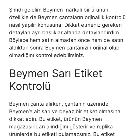
Şimdi gelelim Beymen markalı bir ürünün,
özellikle de Beymen çantaların orjinallik kontrolü
nasıl yapılır konusuna. Dikkat etmeniz gereken
detayları ayrı başlıklar altında detaylandırdım.
Böylece hem satın almadan önce hem de satın
aldıktan sonra Beymen çantanızın orjinal olup
olmadığını kontrol edebilirsiniz.
Beymen Sarı Etiket
Kontrolü
Beymen çanta alırken, çantanın üzerinde
Beymen’e ait sarı ve beyaz bir etiket olmasına
dikkat edin. Bu etiket, ürünün Beymen
mağazasından alındığını gösterir ve replika
ürünlerde bu etiketi bulamazsınız. Bu etiket