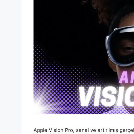
Apple Vision Pro, sanal ve artırılmış gerçe