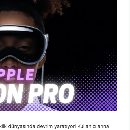
klik dünyasında devrim yaratıyor! Kullanıcılarına