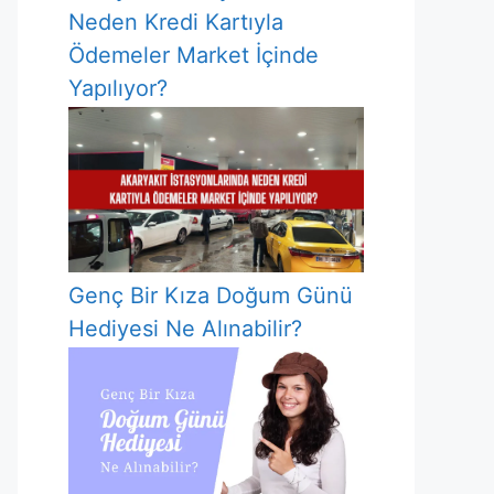
Neden Kredi Kartıyla
Ödemeler Market İçinde
Yapılıyor?
Genç Bir Kıza Doğum Günü
Hediyesi Ne Alınabilir?