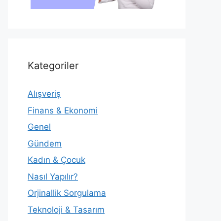
Kategoriler
Alışveriş
Finans & Ekonomi
Genel
Gündem
Kadın & Çocuk
Nasıl Yapılır?
Orjinallik Sorgulama
Teknoloji & Tasarım