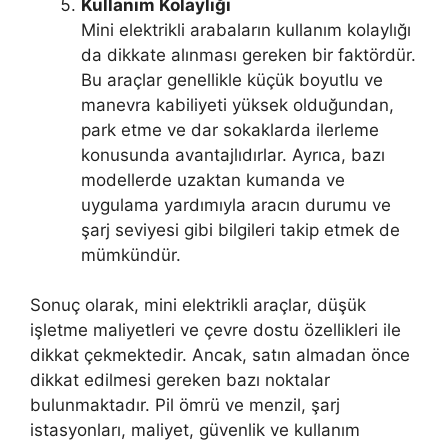
Kullanım Kolaylığı
Mini elektrikli arabaların kullanım kolaylığı
da dikkate alınması gereken bir faktördür.
Bu araçlar genellikle küçük boyutlu ve
manevra kabiliyeti yüksek olduğundan,
park etme ve dar sokaklarda ilerleme
konusunda avantajlıdırlar. Ayrıca, bazı
modellerde uzaktan kumanda ve
uygulama yardımıyla aracın durumu ve
şarj seviyesi gibi bilgileri takip etmek de
mümkündür.
Sonuç olarak, mini elektrikli araçlar, düşük
işletme maliyetleri ve çevre dostu özellikleri ile
dikkat çekmektedir. Ancak, satın almadan önce
dikkat edilmesi gereken bazı noktalar
bulunmaktadır. Pil ömrü ve menzil, şarj
istasyonları, maliyet, güvenlik ve kullanım