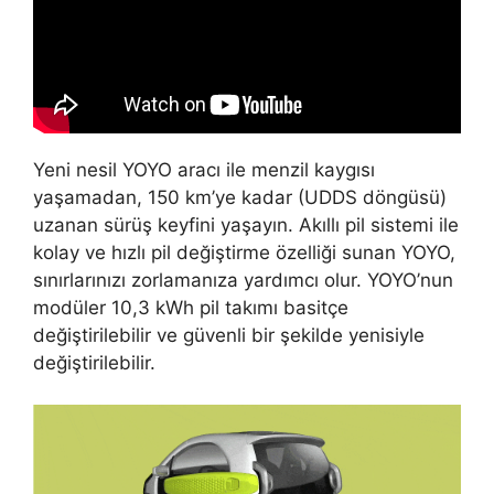
Yeni nesil YOYO aracı ile menzil kaygısı
yaşamadan, 150 km’ye kadar (UDDS döngüsü)
uzanan sürüş keyfini yaşayın. Akıllı pil sistemi ile
kolay ve hızlı pil değiştirme özelliği sunan YOYO,
sınırlarınızı zorlamanıza yardımcı olur. YOYO’nun
modüler 10,3 kWh pil takımı basitçe
değiştirilebilir ve güvenli bir şekilde yenisiyle
değiştirilebilir.