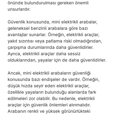
önünde bulundurulması gereken önemli
unsurlardır.
Güvenlik konusunda, mini elektrikli arabalar,
geleneksel benzinli arabalara göre bazı
avantajlar sunarlar. Örneğin, elektrikli araçlar,
yakıt sızıntısı veya patlama riski olmadığından,
çarpışma durumlarında daha güvenlidirler.
Ayrıca, elektrikli araçlar daha sessiz
olduklarından, yayalar için de daha güvenlidirler.
Ancak, mini elektrikli arabaların güvenliği
konusunda bazı endişeler de vardır. Örneğin,
düşük hızda seyir eden elektrikli araçlar,
özellikle yayaların bulunduğu alanlarda fark
edilmeleri zor olabilir. Bu nedenle, elektrikli
araçlar için güvenlik önlemleri alınmalıdır.
Arabanın renkli ve yüksek görünürlükteki