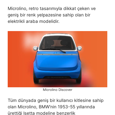
Microlino, retro tasarımıyla dikkat çeken ve
geniş bir renk yelpazesine sahip olan bir
elektrikli araba modelidir.
Microlino Discover
Tüm dünyada geniş bir kullanıcı kitlesine sahip
olan Microlino, BMW’nin 1953-55 yıllarında
ürettiği Isetta modeline benzerlik