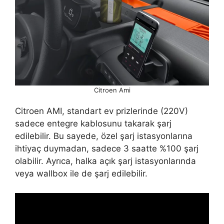
Citroen Ami
Citroen AMI, standart ev prizlerinde (220V)
sadece entegre kablosunu takarak şarj
edilebilir. Bu sayede, özel şarj istasyonlarına
ihtiyaç duymadan, sadece 3 saatte %100 şarj
olabilir. Ayrıca, halka açık şarj istasyonlarında
veya wallbox ile de şarj edilebilir.