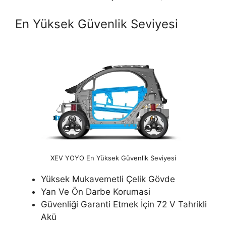
En Yüksek Güvenlik Seviyesi
XEV YOYO En Yüksek Güvenlik Seviyesi
Yüksek Mukavemetli Çelik Gövde
Yan Ve Ön Darbe Korumasi
Güvenliği Garanti Etmek İçin 72 V Tahrikli
Akü