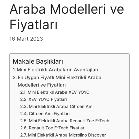
Araba Modelleri ve
Fiyatları
16 Mart 2023
Makale Başlıkları
Mini Elektrikli Arabaların Avantajları
En Uygun Fiyatlı Mini Elektrikli Araba
Modelleri ve Fiyatları
Mini Elektrikli Araba XEV YOYO
XEV YOYO Fiyatları
Mini Elektrikli Araba Citroen Ami
Citroen Ami Fiyatları
Mini Elektrikli Araba Renault Zoe E-Tech
Renault Zoe E-Tech Fiyatları
Mini Elektrikli Araba Microlino Discover