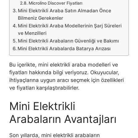
Microlino Discover Fiyatları
Mini Elektrikli Araba Satın Almadan Önce
Bilmeniz Gerekenler
Mini Elektrikli Araba Modellerinin Şarj Süreleri
ve Menzilleri
Mini Elektrikli Arabaların Güvenliği ve Bakımı
Mini Elektrikli Arabalarda Batarya Arızası
Bu içerikte, mini elektrikli araba modelleri ve
fiyatları hakkında bilgi veriyoruz. Okuyucular,
ihtiyaçlarına uygun aracı seçmek için özellikleri
ve fiyatları karşılaştırabilirler.
Mini Elektrikli
Arabaların Avantajları
Son yıllarda, mini elektrikli arabaların