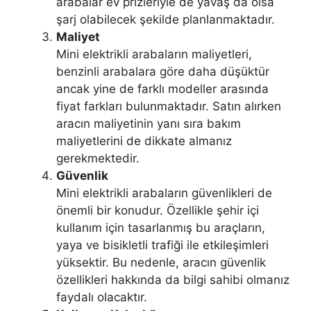
arabalar ev prizleriyle de yavaş da olsa
şarj olabilecek şekilde planlanmaktadır.
Maliyet
Mini elektrikli arabaların maliyetleri,
benzinli arabalara göre daha düşüktür
ancak yine de farklı modeller arasında
fiyat farkları bulunmaktadır. Satın alırken
aracın maliyetinin yanı sıra bakım
maliyetlerini de dikkate almanız
gerekmektedir.
Güvenlik
Mini elektrikli arabaların güvenlikleri de
önemli bir konudur. Özellikle şehir içi
kullanım için tasarlanmış bu araçların,
yaya ve bisikletli trafiği ile etkileşimleri
yüksektir. Bu nedenle, aracın güvenlik
özellikleri hakkında da bilgi sahibi olmanız
faydalı olacaktır.