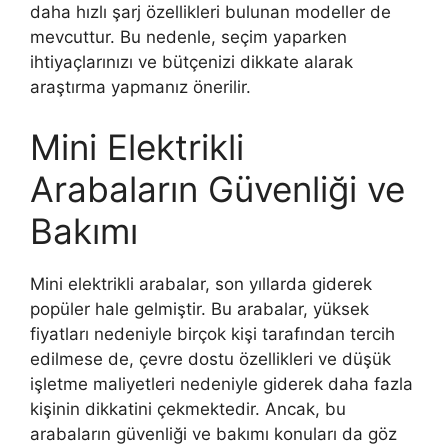
daha hızlı şarj özellikleri bulunan modeller de
mevcuttur. Bu nedenle, seçim yaparken
ihtiyaçlarınızı ve bütçenizi dikkate alarak
araştırma yapmanız önerilir.
Mini Elektrikli
Arabaların Güvenliği ve
Bakımı
Mini elektrikli arabalar, son yıllarda giderek
popüler hale gelmiştir. Bu arabalar, yüksek
fiyatları nedeniyle birçok kişi tarafından tercih
edilmese de, çevre dostu özellikleri ve düşük
işletme maliyetleri nedeniyle giderek daha fazla
kişinin dikkatini çekmektedir. Ancak, bu
arabaların güvenliği ve bakımı konuları da göz