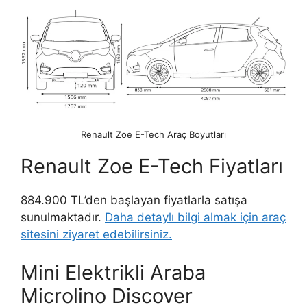
Renault Zoe E-Tech Araç Boyutları
Renault Zoe E-Tech Fiyatları
884.900 TL’den başlayan fiyatlarla satışa
sunulmaktadır.
Daha detaylı bilgi almak için araç
sitesini ziyaret edebilirsiniz.
Mini Elektrikli Araba
Microlino Discover