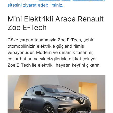
sitesini ziyaret edebilirsiniz.
Mini Elektrikli Araba Renault
Zoe E-Tech
Göze çarpan tasarımıyla Zoe E-Tech, şehir
otomobilinizin elektrikle güçlendirilmiş
versiyonudur. Modern ve dinamik tasarımı,
cesur hatları ve şık çizgileriyle dikkat çekiyor.
Zoe E-Tech ile elektrikli hayatın keyfini çıkarın!