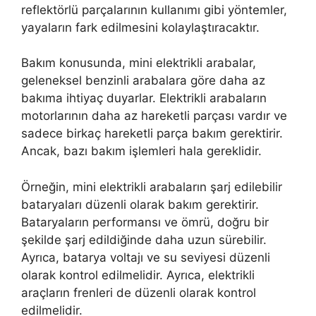
reflektörlü parçalarının kullanımı gibi yöntemler,
yayaların fark edilmesini kolaylaştıracaktır.
Bakım konusunda, mini elektrikli arabalar,
geleneksel benzinli arabalara göre daha az
bakıma ihtiyaç duyarlar. Elektrikli arabaların
motorlarının daha az hareketli parçası vardır ve
sadece birkaç hareketli parça bakım gerektirir.
Ancak, bazı bakım işlemleri hala gereklidir.
Örneğin, mini elektrikli arabaların şarj edilebilir
bataryaları düzenli olarak bakım gerektirir.
Bataryaların performansı ve ömrü, doğru bir
şekilde şarj edildiğinde daha uzun sürebilir.
Ayrıca, batarya voltajı ve su seviyesi düzenli
olarak kontrol edilmelidir. Ayrıca, elektrikli
araçların frenleri de düzenli olarak kontrol
edilmelidir.