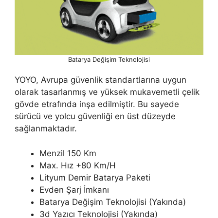
Batarya Değişim Teknolojisi
YOYO, Avrupa güvenlik standartlarına uygun
olarak tasarlanmış ve yüksek mukavemetli çelik
gövde etrafında inşa edilmiştir. Bu sayede
sürücü ve yolcu güvenliği en üst düzeyde
sağlanmaktadır.
Menzil 150 Km
Max. Hız +80 Km/H
Lityum Demir Batarya Paketi
Evden Şarj İmkanı
Batarya Değişim Teknolojisi (Yakında)
3d Yazıcı Teknolojisi (Yakında)