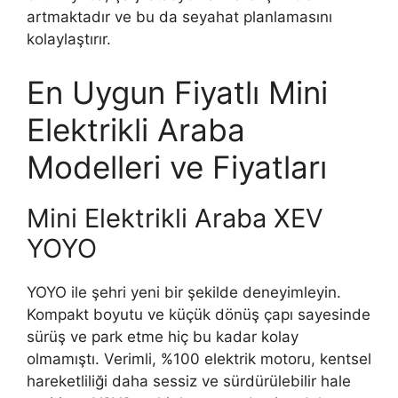
artmaktadır ve bu da seyahat planlamasını
kolaylaştırır.
En Uygun Fiyatlı Mini
Elektrikli Araba
Modelleri ve Fiyatları
Mini Elektrikli Araba XEV
YOYO
YOYO ile şehri yeni bir şekilde deneyimleyin.
Kompakt boyutu ve küçük dönüş çapı sayesinde
sürüş ve park etme hiç bu kadar kolay
olmamıştı. Verimli, %100 elektrik motoru, kentsel
hareketliliği daha sessiz ve sürdürülebilir hale