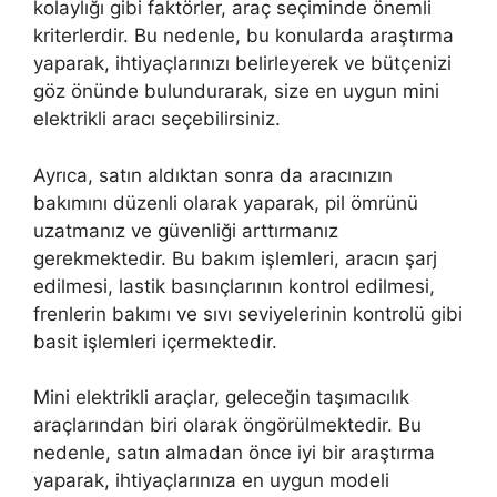
kolaylığı gibi faktörler, araç seçiminde önemli
kriterlerdir. Bu nedenle, bu konularda araştırma
yaparak, ihtiyaçlarınızı belirleyerek ve bütçenizi
göz önünde bulundurarak, size en uygun mini
elektrikli aracı seçebilirsiniz.
Ayrıca, satın aldıktan sonra da aracınızın
bakımını düzenli olarak yaparak, pil ömrünü
uzatmanız ve güvenliği arttırmanız
gerekmektedir. Bu bakım işlemleri, aracın şarj
edilmesi, lastik basınçlarının kontrol edilmesi,
frenlerin bakımı ve sıvı seviyelerinin kontrolü gibi
basit işlemleri içermektedir.
Mini elektrikli araçlar, geleceğin taşımacılık
araçlarından biri olarak öngörülmektedir. Bu
nedenle, satın almadan önce iyi bir araştırma
yaparak, ihtiyaçlarınıza en uygun modeli