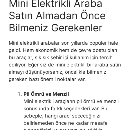
Mini Elektrikli Araba
Satın Almadan Önce
Bilmeniz Gerekenler
Mini elektrikli arabalar son yıllarda popüler hale
geldi. Hem ekonomik hem de çevre dostu olan
bu araçlar, sık sık şehir içi kullanım için tercih
ediliyor. Eğer siz de mini elektrikli bir araba satın
almayı düşünüyorsanız, öncelikle bilmeniz
gereken bazı önemli noktalar var.
Pil Ömrü ve Menzil
Mini elektrikli araçların pil ömrü ve menzil
konusunda farklı seçenekleri var. Bu
sebeple, hangi aracı seçeceğinizi
belirlemeden önce ne kadar mesafe