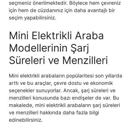
seçmeniz önerilmektedir. Böylece hem çevreniz
için hem de cüzdanınız için daha avantajlı bir
seçim yapabilirsiniz.
Mini Elektrikli Araba
Modellerinin Şarj
Süreleri ve Menzilleri
Mini elektrikli arabaların popülaritesi son yıllarda
arttı ve bu araçlar, çevre dostu ve ekonomik
seçenekler sunuyorlar. Ancak, şarj süreleri ve
menzilleri konusunda bazı endişeler de var. Bu
makalede, mini elektrikli arabaların şarj süreleri
ve menzilleri hakkında daha fazla bilgi
edinebilirsiniz.