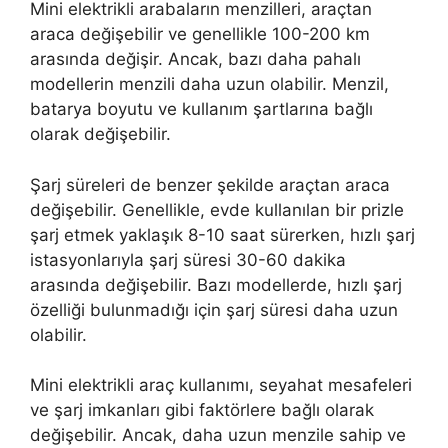
Mini elektrikli arabaların menzilleri, araçtan
araca değişebilir ve genellikle 100-200 km
arasında değişir. Ancak, bazı daha pahalı
modellerin menzili daha uzun olabilir. Menzil,
batarya boyutu ve kullanım şartlarına bağlı
olarak değişebilir.
Şarj süreleri de benzer şekilde araçtan araca
değişebilir. Genellikle, evde kullanılan bir prizle
şarj etmek yaklaşık 8-10 saat sürerken, hızlı şarj
istasyonlarıyla şarj süresi 30-60 dakika
arasında değişebilir. Bazı modellerde, hızlı şarj
özelliği bulunmadığı için şarj süresi daha uzun
olabilir.
Mini elektrikli araç kullanımı, seyahat mesafeleri
ve şarj imkanları gibi faktörlere bağlı olarak
değişebilir. Ancak, daha uzun menzile sahip ve