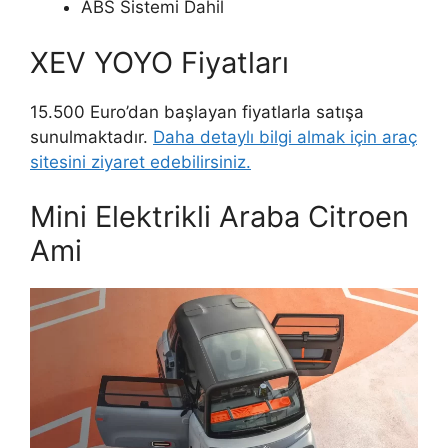
ABS Sistemi Dahil
XEV YOYO Fiyatları
15.500 Euro’dan başlayan fiyatlarla satışa
sunulmaktadır.
Daha detaylı bilgi almak için araç
sitesini ziyaret edebilirsiniz.
Mini Elektrikli Araba Citroen
Ami