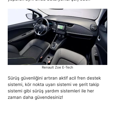
Renault Zoe E-Tech
Sürüş güvenliğini artıran aktif acil fren destek
sistemi, kör nokta uyarı sistemi ve şerit takip
sistemi gibi sürüş yardım sistemleri ile her
zaman daha güvendesiniz!