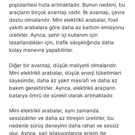
popülaritesi hızla artmaktadır. Bunun nedeni, bu
araçların birçok avantajı vadır. İlk avantajı, çevre
dostu olmalarıdır. Mini elektrikli arabalar, fosil
yakıtlı arabalara göre daha az karbon emisyonu
üretirler. Ayrıca, şehir içi kullanım için
tasarlandıkları için, trafik sıkışıklığında daha
kolay manevra yapabilirler.
Diğer bir avantajı, düşük maliyetli olmalarıdır.
Mini elektrikli arabalar, düşük enerji tüketimleri
sayesinde, daha az yakıt masrafı ve daha az
bakım gerektirirler. Ayrıca, elektrikli araçların
batarya ömrü de sürekli olarak artmaktadır.
Mini elektrikli arabalar, aynı zamanda
sessizdirler ve daha az titreşim üretirler, bu
nedenle sürüş deneyimi daha rahat ve sessiz
olur. Ayrıca, şarj istasyonlarına erişim de