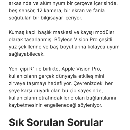
arkasında ve alüminyum bir çerçeve içerisinde,
beş sensör, 12 kamera, bir ekran ve fanla
soğutulan bir bilgisayar içeriyor.
Kumaş kaplı başlık maskesi ve kayışı modüler
olarak tasarlanmış. Böylece Vision Pro çeşitli
yüz şekillerine ve baş boyutlarına kolayca uyum
sağlayabilecek.
Yeni çipi R1 ile birlikte, Apple Vision Pro,
kullanıcıların gerçek dünyayla etkileşimini
zirveye taşımayı hedefliyor. Çevrenizdeki her
şeye karşı duyarlı olan bu çip sayesinde,
kullanıcıların etrafındakilerle olan bağlantılarını
kaybetmesinin engelleneceği söyleniyor.
Sık Sorulan Sorular