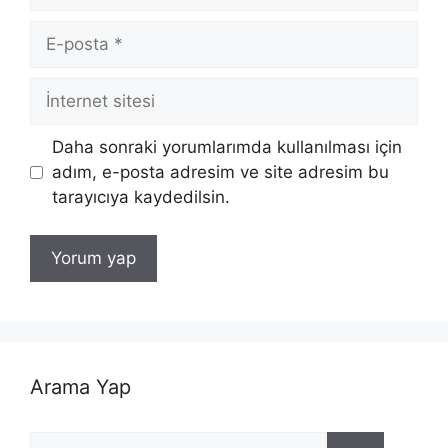
E-
posta
İnternet
sitesi
Daha sonraki yorumlarımda kullanılması için
adım, e-posta adresim ve site adresim bu
tarayıcıya kaydedilsin.
Arama Yap
için