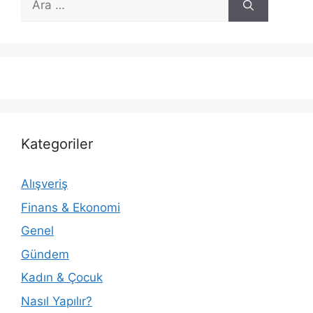
ara
Kategoriler
Alışveriş
Finans & Ekonomi
Genel
Gündem
Kadın & Çocuk
Nasıl Yapılır?