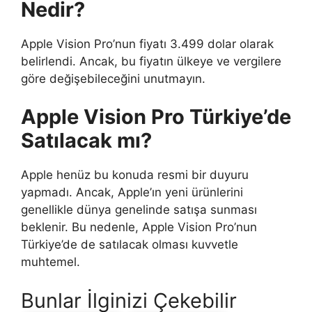
Nedir?
Apple Vision Pro’nun fiyatı 3.499 dolar olarak
belirlendi. Ancak, bu fiyatın ülkeye ve vergilere
göre değişebileceğini unutmayın.
Apple Vision Pro Türkiye’de
Satılacak mı?
Apple henüz bu konuda resmi bir duyuru
yapmadı. Ancak, Apple’ın yeni ürünlerini
genellikle dünya genelinde satışa sunması
beklenir. Bu nedenle, Apple Vision Pro’nun
Türkiye’de de satılacak olması kuvvetle
muhtemel.
Bunlar İlginizi Çekebilir