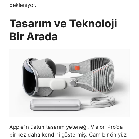
bekleniyor.
Tasarım ve Teknoloji
Bir Arada
Apple’ın üstün tasarım yeteneği, Vision Pro’da
bir kez daha kendini göstermiş. Cam bir ön yüz