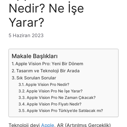
Nedir? Ne İşe
Yarar?
5 Haziran 2023
Makale Başlıkları
Apple Vision Pro: Yeni Bir Dönem
Tasarım ve Teknoloji Bir Arada
Sık Sorulan Sorular
Apple Vision Pro Nedir?
Apple Vision Pro Ne İşe Yarar?
Apple Vision Pro Ne Zaman Çıkacak?
Apple Vision Pro Fiyatı Nedir?
Apple Vision Pro Türkiye’de Satılacak mı?
Teknoloji devi
Apple
, AR (Artırılmış Gerçeklik)