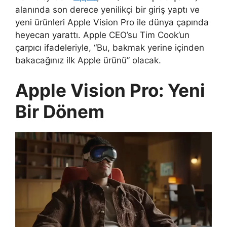
alanında son derece yenilikçi bir giriş yaptı ve
yeni ürünleri Apple Vision Pro ile dünya çapında
heyecan yarattı. Apple CEO’su Tim Cook’un
çarpıcı ifadeleriyle, “Bu, bakmak yerine içinden
bakacağınız ilk Apple ürünü” olacak.
Apple Vision Pro: Yeni
Bir Dönem