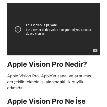
Apple Vision Pro Nedir?
Apple Vision Pro, Apple’ın sanal ve artırılmış
gerçeklik teknolojisi alanındaki ilk büyük
adımıdır.
Apple Vision Pro Ne İşe