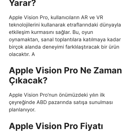
Yarar?
Apple Vision Pro, kullanıcıların AR ve VR
teknolojilerini kullanarak etraflarındaki dünyayla
etkileşim kurmasını sağlar. Bu, oyun
oynamaktan, sanal toplantılara katılmaya kadar
birçok alanda deneyimi farklılaştıracak bir ürün
olacaktır. A
Apple Vision Pro Ne Zaman
Çıkacak?
Apple Vision Pro’nun önümüzdeki yılın ilk
çeyreğinde ABD pazarında satışa sunulması
planlanıyor.
Apple Vision Pro Fiyatı