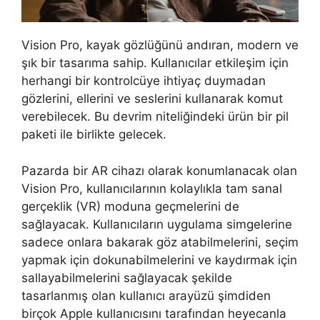
Vision Pro, kayak gözlüğünü andıran, modern ve
şık bir tasarıma sahip. Kullanıcılar etkileşim için
herhangi bir kontrolcüye ihtiyaç duymadan
gözlerini, ellerini ve seslerini kullanarak komut
verebilecek. Bu devrim niteliğindeki ürün bir pil
paketi ile birlikte gelecek.
Pazarda bir AR cihazı olarak konumlanacak olan
Vision Pro, kullanıcılarının kolaylıkla tam sanal
gerçeklik (VR) moduna geçmelerini de
sağlayacak. Kullanıcıların uygulama simgelerine
sadece onlara bakarak göz atabilmelerini, seçim
yapmak için dokunabilmelerini ve kaydırmak için
sallayabilmelerini sağlayacak şekilde
tasarlanmış olan kullanıcı arayüzü şimdiden
birçok Apple kullanıcısını tarafından heyecanla