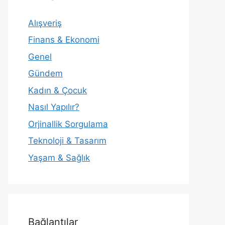
Alışveriş
Finans & Ekonomi
Genel
Gündem
Kadın & Çocuk
Nasıl Yapılır?
Orjinallik Sorgulama
Teknoloji & Tasarım
Yaşam & Sağlık
Bağlantılar