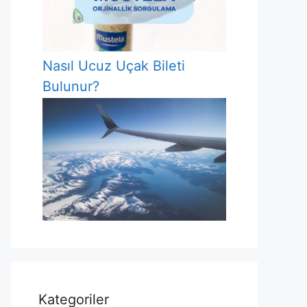
Nasıl Ucuz Uçak Bileti
Bulunur?
Kategoriler