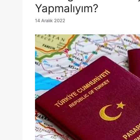
Yapmalıyım?
14 Aralık 2022