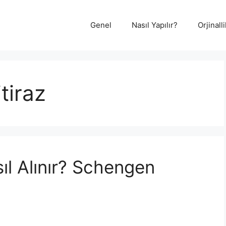
Genel
Nasıl Yapılır?
Orjinal
tiraz
ıl Alınır? Schengen