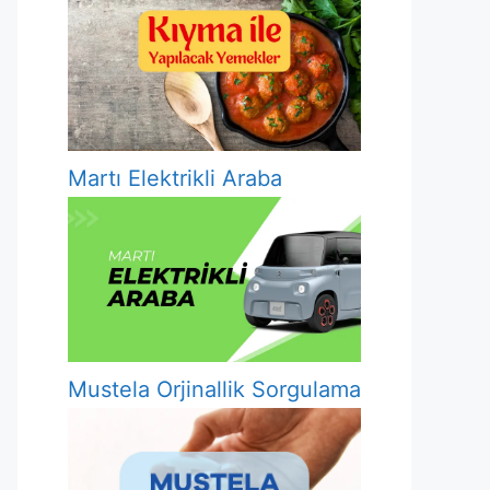
Martı Elektrikli Araba
Mustela Orjinallik Sorgulama