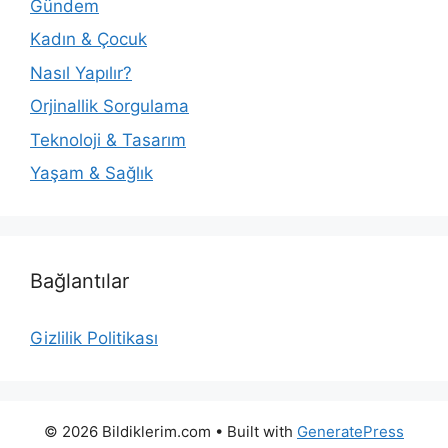
Gündem
Kadın & Çocuk
Nasıl Yapılır?
Orjinallik Sorgulama
Teknoloji & Tasarım
Yaşam & Sağlık
Bağlantılar
Gizlilik Politikası
© 2026 Bildiklerim.com
• Built with
GeneratePress