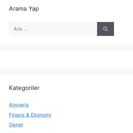
Arama Yap
için
ara
Kategoriler
Alışveriş
Finans & Ekonomi
Genel