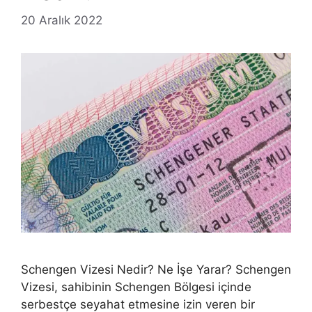
20 Aralık 2022
Schengen Vizesi Nedir? Ne İşe Yarar? Schengen
Vizesi, sahibinin Schengen Bölgesi içinde
serbestçe seyahat etmesine izin veren bir