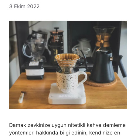
3 Ekim 2022
Damak zevkinize uygun nitetikli kahve demleme
yöntemleri hakkında bilgi edinin, kendinize en