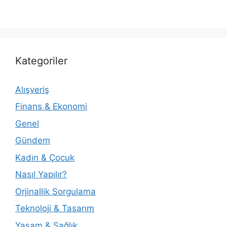
Kategoriler
Alışveriş
Finans & Ekonomi
Genel
Gündem
Kadın & Çocuk
Nasıl Yapılır?
Orjinallik Sorgulama
Teknoloji & Tasarım
Yaşam & Sağlık