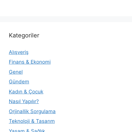
Kategoriler
Alışveriş
Finans & Ekonomi
Genel
Gündem
Kadın & Çocuk
Nasıl Yapılır?
Orjinallik Sorgulama
Teknoloji & Tasarım
Yaşam & Sağlık