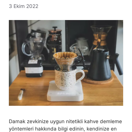
3 Ekim 2022
Damak zevkinize uygun nitetikli kahve demleme
yöntemleri hakkında bilgi edinin, kendinize en