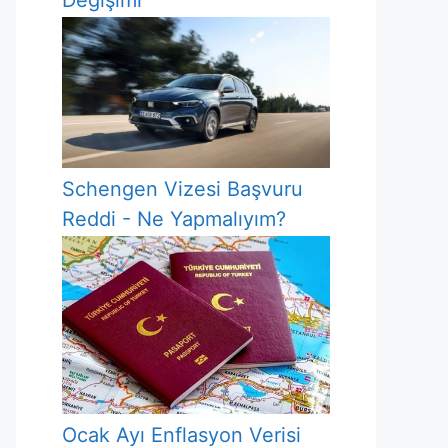
Değişimi
Schengen Vizesi Başvuru
Reddi - Ne Yapmalıyım?
Ocak Ayı Enflasyon Verisi