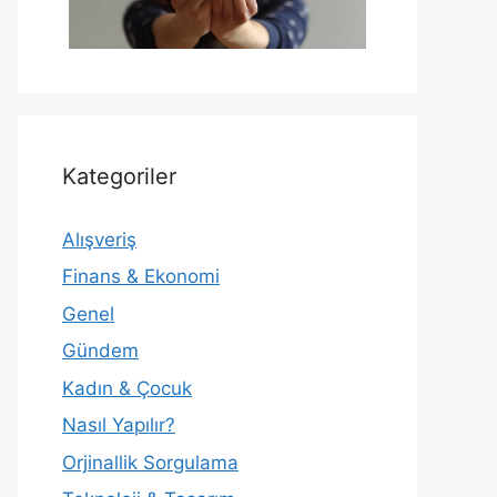
Kategoriler
Alışveriş
Finans & Ekonomi
Genel
Gündem
Kadın & Çocuk
Nasıl Yapılır?
Orjinallik Sorgulama