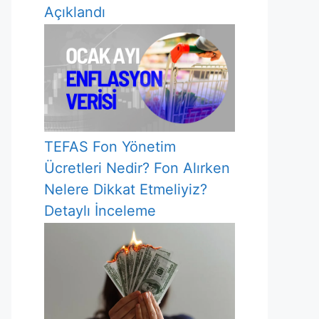
Açıklandı
TEFAS Fon Yönetim
Ücretleri Nedir? Fon Alırken
Nelere Dikkat Etmeliyiz?
Detaylı İnceleme