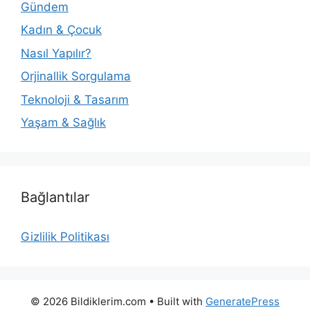
Gündem
Kadın & Çocuk
Nasıl Yapılır?
Orjinallik Sorgulama
Teknoloji & Tasarım
Yaşam & Sağlık
Bağlantılar
Gizlilik Politikası
© 2026 Bildiklerim.com
• Built with
GeneratePress