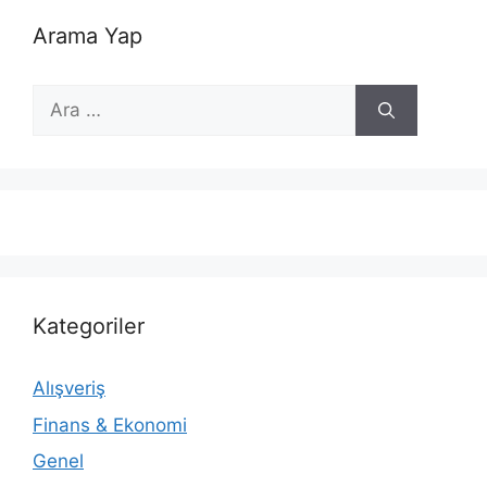
Arama Yap
için
ara
Kategoriler
Alışveriş
Finans & Ekonomi
Genel