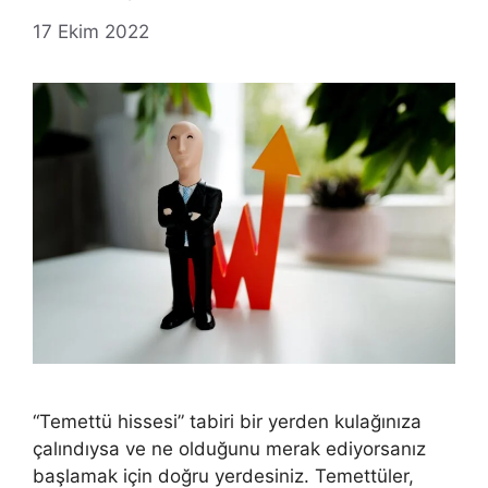
17 Ekim 2022
“Temettü hissesi” tabiri bir yerden kulağınıza
çalındıysa ve ne olduğunu merak ediyorsanız
başlamak için doğru yerdesiniz. Temettüler,