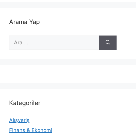
Arama Yap
için
ara
Kategoriler
Alışveriş
Finans & Ekonomi