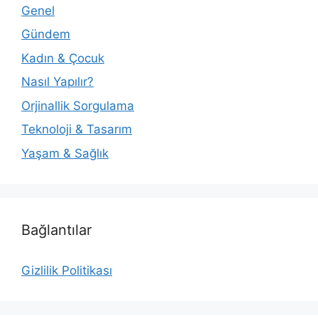
Genel
Gündem
Kadın & Çocuk
Nasıl Yapılır?
Orjinallik Sorgulama
Teknoloji & Tasarım
Yaşam & Sağlık
Bağlantılar
Gizlilik Politikası