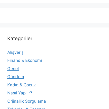
Kategoriler
Alışveriş
Finans & Ekonomi
Genel
Gündem
Kadın & Çocuk
Nasıl Yapılır?
Orjinallik Sorgulama