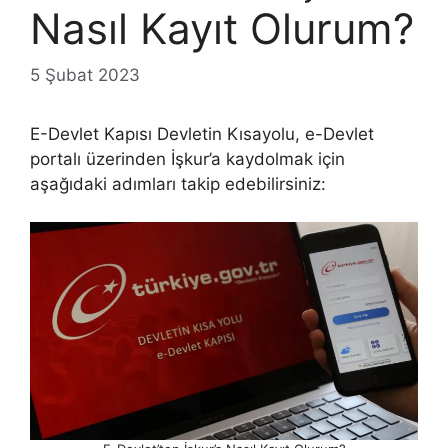
Nasıl Kayıt Olurum?
5 Şubat 2023
E-Devlet Kapısı Devletin Kısayolu, e-Devlet
portalı üzerinden İşkur’a kaydolmak için
aşağıdaki adımları takip edebilirsiniz: