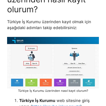
olurum?
Türkiye İş Kurumu üzerinden kayıt olmak için
aşağıdaki adımları takip edebilirsiniz:
Türkiye İş Kurumu üzerinden nasıl kayıt olurum?
Türkiye İş Kurumu
web sitesine giriş