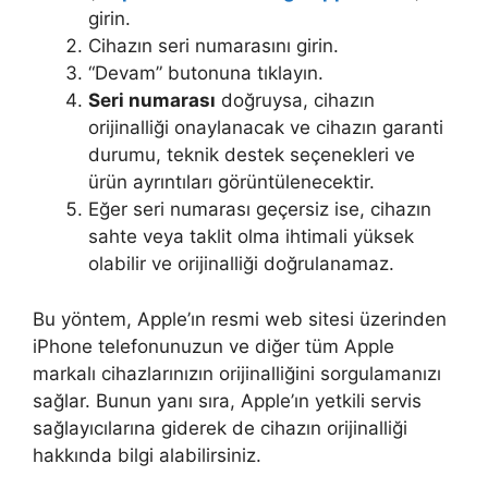
girin.
Cihazın seri numarasını girin.
“Devam” butonuna tıklayın.
Seri numarası
doğruysa, cihazın
orijinalliği onaylanacak ve cihazın garanti
durumu, teknik destek seçenekleri ve
ürün ayrıntıları görüntülenecektir.
Eğer seri numarası geçersiz ise, cihazın
sahte veya taklit olma ihtimali yüksek
olabilir ve orijinalliği doğrulanamaz.
Bu yöntem, Apple’ın resmi web sitesi üzerinden
iPhone telefonunuzun ve diğer tüm Apple
markalı cihazlarınızın orijinalliğini sorgulamanızı
sağlar. Bunun yanı sıra, Apple’ın yetkili servis
sağlayıcılarına giderek de cihazın orijinalliği
hakkında bilgi alabilirsiniz.