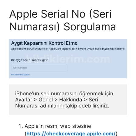
Apple Serial No (Seri
Numarası) Sorgulama
iPhone'un seri numarasını öğrenmek için 
Ayarlar > Genel > Hakkında > Seri 
Numarası adımlarını takip edebilirsiniz.
Apple’ın resmi web sitesine
(
https://checkcoverage.apple.com/
)