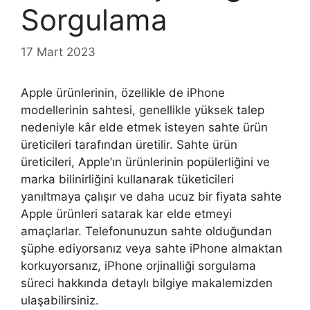
Sorgulama
17 Mart 2023
Apple ürünlerinin, özellikle de iPhone
modellerinin sahtesi, genellikle yüksek talep
nedeniyle kâr elde etmek isteyen sahte ürün
üreticileri tarafından üretilir. Sahte ürün
üreticileri, Apple’ın ürünlerinin popülerliğini ve
marka bilinirliğini kullanarak tüketicileri
yanıltmaya çalışır ve daha ucuz bir fiyata sahte
Apple ürünleri satarak kar elde etmeyi
amaçlarlar. Telefonunuzun sahte olduğundan
şüphe ediyorsanız veya sahte iPhone almaktan
korkuyorsanız, iPhone orjinalliği sorgulama
süreci hakkında detaylı bilgiye makalemizden
ulaşabilirsiniz.