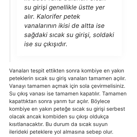
su girişi genellikle üstte yer
alır. Kalorifer petek
vanalarının ikisi de altta ise
sağdaki sıcak su girişi, soldaki
ise su çıkışıdır.
Vanaları tespit ettikten sonra kombiye en yakın
peteklerin sıcak su giriş vanaları tamamen açılır.
Vanayı tamamen açmak için sola çevirmelisiniz.
Su çıkış vanası ise tamamen kapatılır. Tamamen
kapattıktan sonra yarım tur açılır. Böylece
kombiye en yakın peteğe sıcak su girişi serbest
olacak ancak kombiden su çıkışı oldukça
kısıtlanacaktır. Bu durum da sıcak suyun
ilerideki peteklere yol almasına sebep olur.