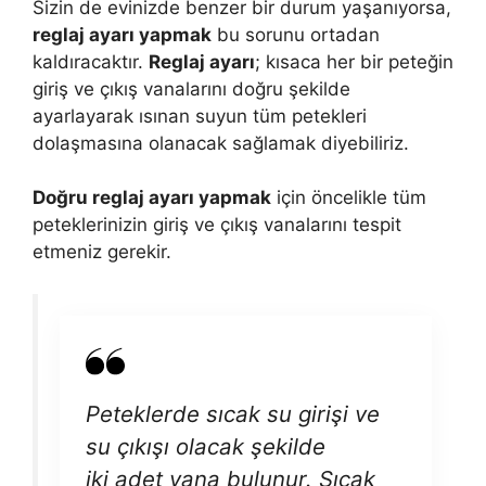
Sizin de evinizde benzer bir durum yaşanıyorsa,
reglaj ayarı yapmak
bu sorunu ortadan
kaldıracaktır.
Reglaj ayarı
; kısaca her bir peteğin
giriş ve çıkış vanalarını doğru şekilde
ayarlayarak ısınan suyun tüm petekleri
dolaşmasına olanacak sağlamak diyebiliriz.
Doğru reglaj ayarı yapmak
için öncelikle tüm
peteklerinizin giriş ve çıkış vanalarını tespit
etmeniz gerekir.
Peteklerde sıcak su girişi ve
su çıkışı olacak şekilde
iki adet vana bulunur. Sıcak