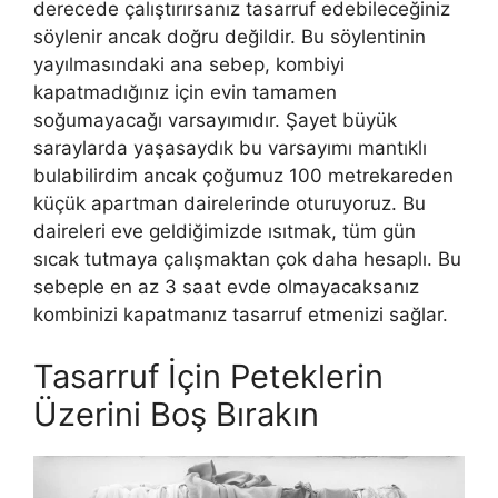
derecede çalıştırırsanız tasarruf edebileceğiniz
söylenir ancak doğru değildir. Bu söylentinin
yayılmasındaki ana sebep, kombiyi
kapatmadığınız için evin tamamen
soğumayacağı varsayımıdır. Şayet büyük
saraylarda yaşasaydık bu varsayımı mantıklı
bulabilirdim ancak çoğumuz 100 metrekareden
küçük apartman dairelerinde oturuyoruz. Bu
daireleri eve geldiğimizde ısıtmak, tüm gün
sıcak tutmaya çalışmaktan çok daha hesaplı. Bu
sebeple en az 3 saat evde olmayacaksanız
kombinizi kapatmanız tasarruf etmenizi sağlar.
Tasarruf İçin Peteklerin
Üzerini Boş Bırakın