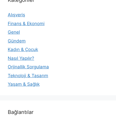
Kategoriler
Alışveriş
Finans & Ekonomi
Genel
Gündem
Kadın & Çocuk
Nasıl Yapılır?
Orjinallik Sorgulama
Teknoloji & Tasarım
Yaşam & Sağlık
Bağlantılar