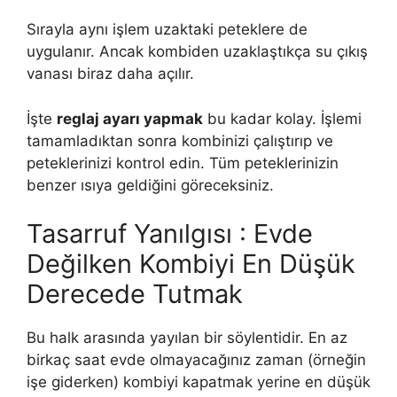
Sırayla aynı işlem uzaktaki peteklere de
uygulanır. Ancak kombiden uzaklaştıkça su çıkış
vanası biraz daha açılır.
İşte
reglaj ayarı yapmak
bu kadar kolay. İşlemi
tamamladıktan sonra kombinizi çalıştırıp ve
peteklerinizi kontrol edin. Tüm peteklerinizin
benzer ısıya geldiğini göreceksiniz.
Tasarruf Yanılgısı : Evde
Değilken Kombiyi En Düşük
Derecede Tutmak
Bu halk arasında yayılan bir söylentidir. En az
birkaç saat evde olmayacağınız zaman (örneğin
işe giderken) kombiyi kapatmak yerine en düşük