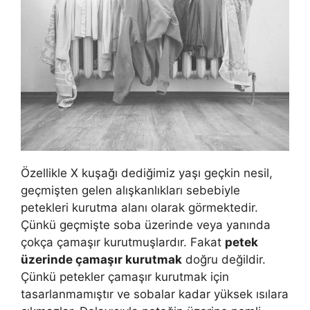
Özellikle X kuşağı dediğimiz yaşı geçkin nesil,
geçmişten gelen alışkanlıkları sebebiyle
petekleri kurutma alanı olarak görmektedir.
Çünkü geçmişte soba üzerinde veya yanında
çokça çamaşır kurutmuşlardır. Fakat
petek
üzerinde çamaşır kurutmak
doğru değildir.
Çünkü petekler çamaşır kurutmak için
tasarlanmamıştır ve sobalar kadar yüksek ısılara