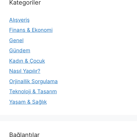
Kategoriler
Alışveriş
Finans & Ekonomi
Genel
Gündem
Kadın & Çocuk
Nasıl Yapılır?
Orjinallik Sorgulama
Teknoloji & Tasarım
Yaşam & Sağlık
Bağlantılar