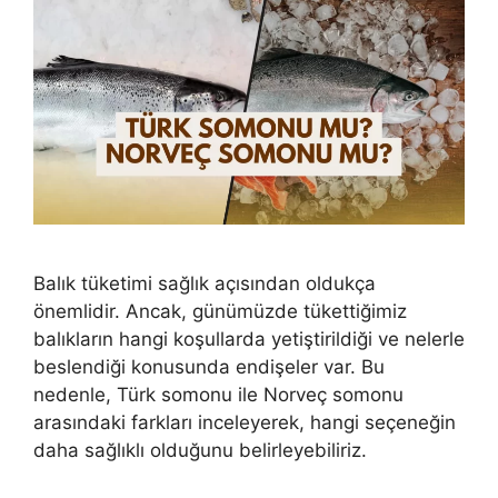
Balık tüketimi sağlık açısından oldukça
önemlidir. Ancak, günümüzde tükettiğimiz
balıkların hangi koşullarda yetiştirildiği ve nelerle
beslendiği konusunda endişeler var. Bu
nedenle, Türk somonu ile Norveç somonu
arasındaki farkları inceleyerek, hangi seçeneğin
daha sağlıklı olduğunu belirleyebiliriz.