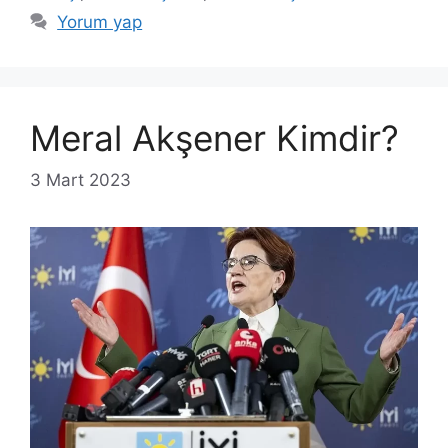
Yorum yap
Meral Akşener Kimdir?
3 Mart 2023