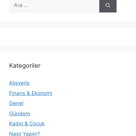
için
ara
Kategoriler
Alışveriş
Finans & Ekonomi
Genel
Gündem
Kadın & Çocuk
Nasıl Yapılır?