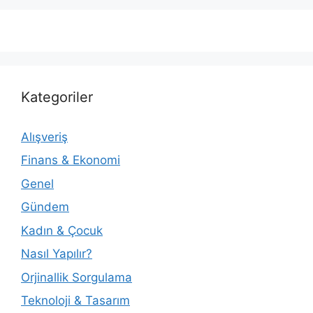
Kategoriler
Alışveriş
Finans & Ekonomi
Genel
Gündem
Kadın & Çocuk
Nasıl Yapılır?
Orjinallik Sorgulama
Teknoloji & Tasarım