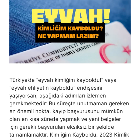
Türkiye’de “eyvah kimliğim kayboldu!” veya
“eyvah ehliyetin kayboldu” endişesini
yaşıyorsan, aşağıdaki adımları izlemen
gerekmektedir: Bu süreçte unutmaman gereken
en önemli nokta, kayıp başvurusunu mümkün
olan en kısa sürede yapmak ve yeni belgeler
için gerekli başvuruları eksiksiz bir şekilde
tamamlamaktır. Kimliğim Kayboldu. 2023 Kimlik