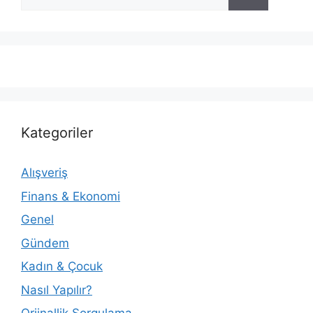
ara
Kategoriler
Alışveriş
Finans & Ekonomi
Genel
Gündem
Kadın & Çocuk
Nasıl Yapılır?