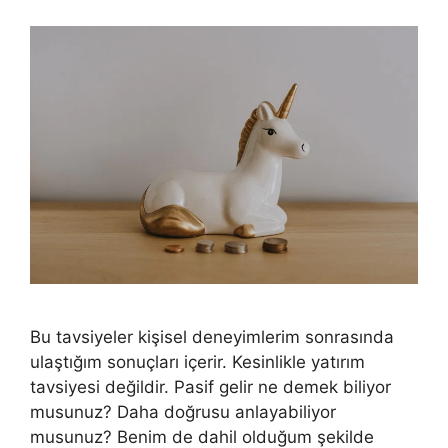
Bu tavsiyeler kişisel deneyimlerim sonrasında
ulaştığım sonuçları içerir. Kesinlikle yatırım
tavsiyesi değildir. Pasif gelir ne demek biliyor
musunuz? Daha doğrusu anlayabiliyor
musunuz? Benim de dahil olduğum şekilde