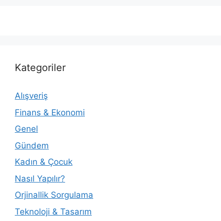
Kategoriler
Alışveriş
Finans & Ekonomi
Genel
Gündem
Kadın & Çocuk
Nasıl Yapılır?
Orjinallik Sorgulama
Teknoloji & Tasarım