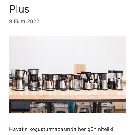
Plus
9 Ekim 2022
Hayatın koşuşturmacasında her gün nitelikli