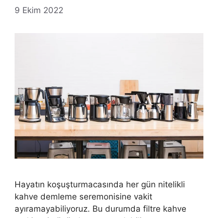
9 Ekim 2022
Hayatın koşuşturmacasında her gün nitelikli
kahve demleme seremonisine vakit
ayıramayabiliyoruz. Bu durumda filtre kahve