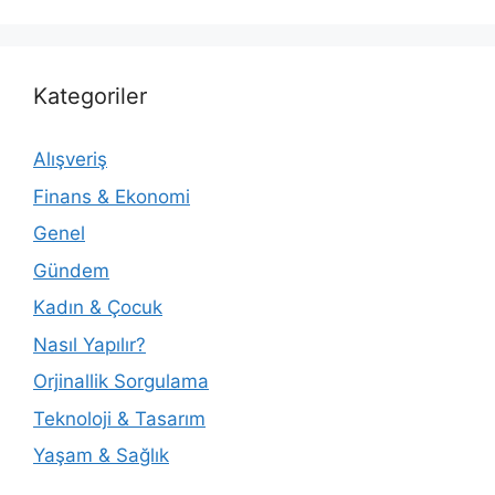
Kategoriler
Alışveriş
Finans & Ekonomi
Genel
Gündem
Kadın & Çocuk
Nasıl Yapılır?
Orjinallik Sorgulama
Teknoloji & Tasarım
Yaşam & Sağlık