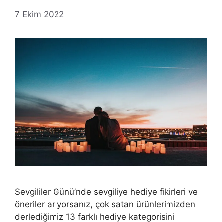
7 Ekim 2022
Sevgililer Günü’nde sevgiliye hediye fikirleri ve
öneriler arıyorsanız, çok satan ürünlerimizden
derlediğimiz 13 farklı hediye kategorisini