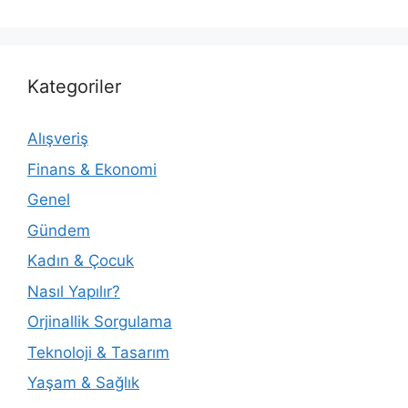
Kategoriler
Alışveriş
Finans & Ekonomi
Genel
Gündem
Kadın & Çocuk
Nasıl Yapılır?
Orjinallik Sorgulama
Teknoloji & Tasarım
Yaşam & Sağlık