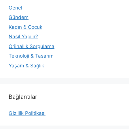
Genel
Gündem
Kadın & Çocuk
Nasıl Yapılır?
Orjinallik Sorgulama
Teknoloji & Tasarım
Yaşam & Sağlık
Bağlantılar
Gizlilik Politikası