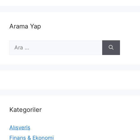
Arama Yap
için
ara
Kategoriler
Alışveriş
Finans & Ekonomi