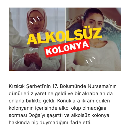
Kızılcık Şerbeti’nin 17. Bölümünde Nursema’nın
dünürleri ziyaretine geldi ve bir akrabaları da
onlarla birlikte geldi. Konuklara ikram edilen
kolonyanın içerisinde alkol olup olmadığını
sorması Doğa’yı şaşırttı ve alkolsüz kolonya
hakkında hiç duymadığını ifade etti.