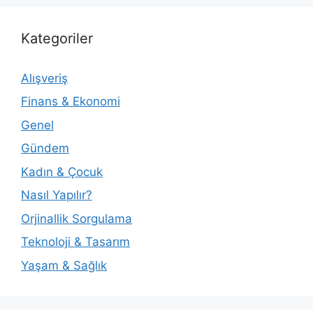
Kategoriler
Alışveriş
Finans & Ekonomi
Genel
Gündem
Kadın & Çocuk
Nasıl Yapılır?
Orjinallik Sorgulama
Teknoloji & Tasarım
Yaşam & Sağlık