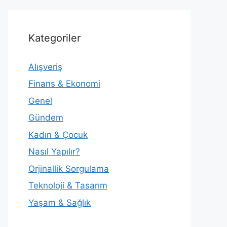
Kategoriler
Alışveriş
Finans & Ekonomi
Genel
Gündem
Kadın & Çocuk
Nasıl Yapılır?
Orjinallik Sorgulama
Teknoloji & Tasarım
Yaşam & Sağlık