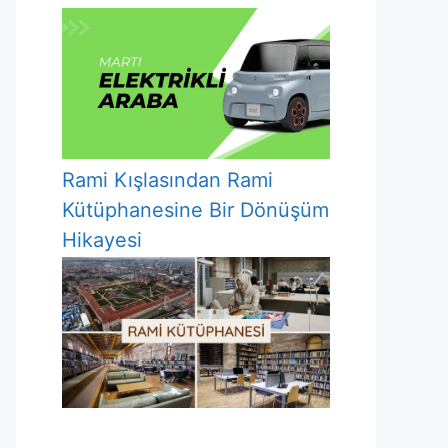
Rami Kışlasından Rami
Kütüphanesine Bir Dönüşüm
Hikayesi