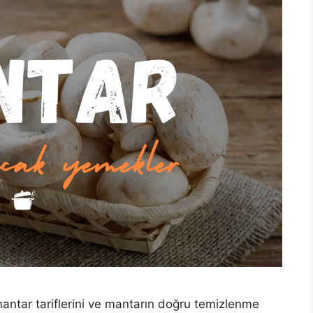
 mantar tariflerini ve mantarın doğru temizlenme