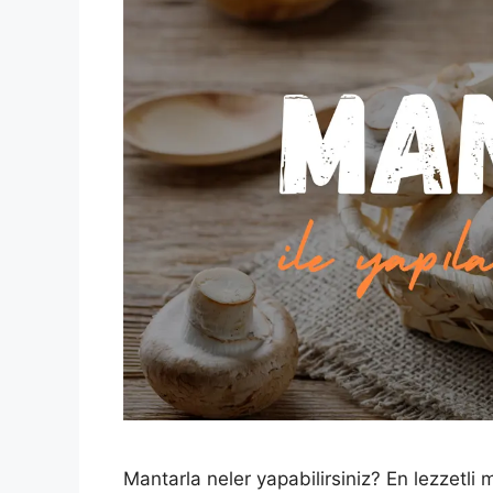
Mantarla neler yapabilirsiniz? En lezzetli