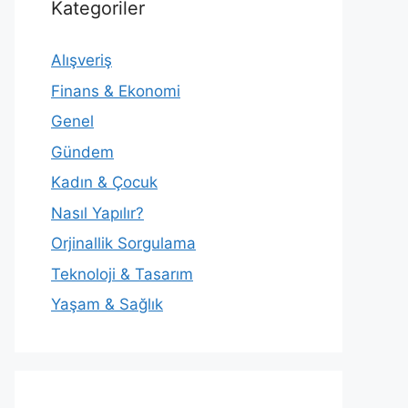
Kategoriler
Alışveriş
Finans & Ekonomi
Genel
Gündem
Kadın & Çocuk
Nasıl Yapılır?
Orjinallik Sorgulama
Teknoloji & Tasarım
Yaşam & Sağlık