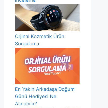
İnceleme
Orjinal Kozmetik Ürün
Sorgulama
En Yakın Arkadaşa Doğum
Günü Hediyesi Ne
Alınabilir?