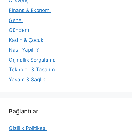
Alışveriş
Finans & Ekonomi
Genel
Gündem
Kadın & Çocuk
Nasıl Yapılır?
Orjinallik Sorgulama
Teknoloji & Tasarım
Yaşam & Sağlık
Bağlantılar
Gizlilik Politikası