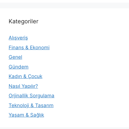
Kategoriler
Alışveriş
Finans & Ekonomi
Genel
Gündem
Kadın & Çocuk
Nasıl Yapılır?
Orjinallik Sorgulama
Teknoloji & Tasarım
Yaşam & Sağlık