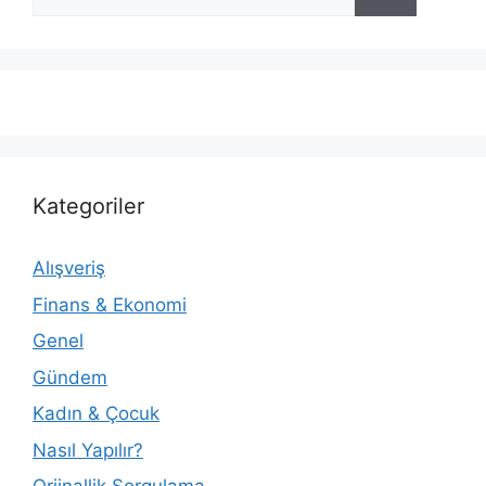
ara
Kategoriler
Alışveriş
Finans & Ekonomi
Genel
Gündem
Kadın & Çocuk
Nasıl Yapılır?