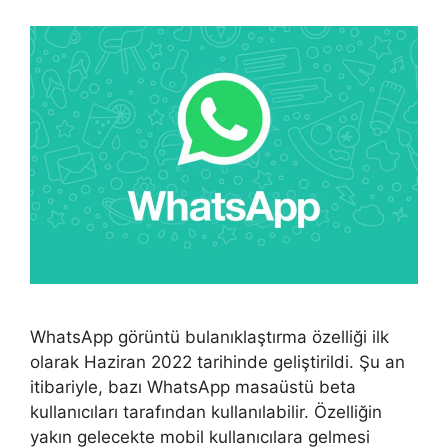
WhatsApp görüntü bulanıklaştırma özelliği ilk
olarak Haziran 2022 tarihinde geliştirildi. Şu an
itibariyle, bazı WhatsApp masaüstü beta
kullanıcıları tarafından kullanılabilir. Özelliğin
yakın gelecekte mobil kullanıcılara gelmesi