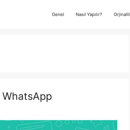
Genel
Nasıl Yapılır?
Orjinal
ma WhatsApp