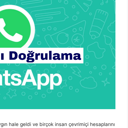
ın hale geldi ve birçok insan çevrimiçi hesaplarını