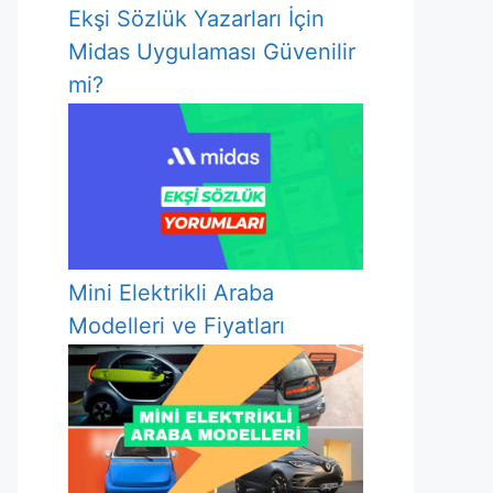
Ekşi Sözlük Yazarları İçin
Midas Uygulaması Güvenilir
mi?
Mini Elektrikli Araba
Modelleri ve Fiyatları