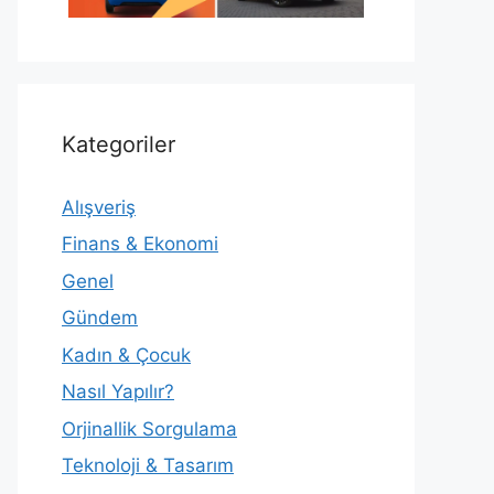
Kategoriler
Alışveriş
Finans & Ekonomi
Genel
Gündem
Kadın & Çocuk
Nasıl Yapılır?
Orjinallik Sorgulama
Teknoloji & Tasarım