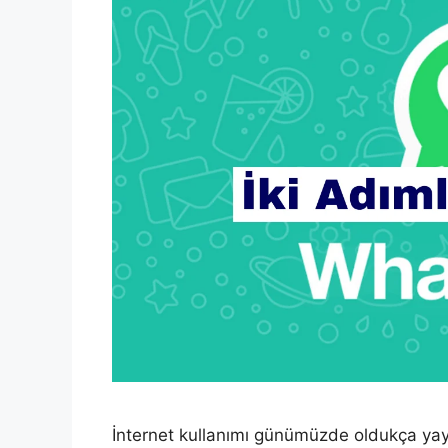
İnternet kullanımı günümüzde oldukça yayg