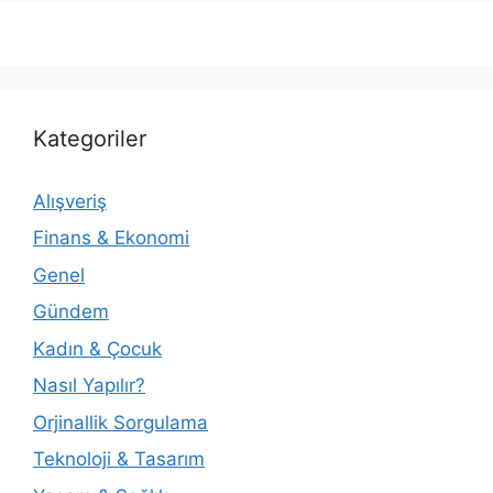
Kategoriler
Alışveriş
Finans & Ekonomi
Genel
Gündem
Kadın & Çocuk
Nasıl Yapılır?
Orjinallik Sorgulama
Teknoloji & Tasarım