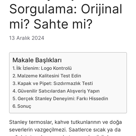
Sorgulama: Orijinal
mi? Sahte mi?
13 Aralık 2024
Makale Başlıkları
İlk İzlenim: Logo Kontrolü
Malzeme Kalitesini Test Edin
Kapak ve Pipet: Sızdırmazlık Testi
Güvenilir Satıcılardan Alışveriş Yapın
Gerçek Stanley Deneyimi: Farkı Hissedin
Sonuç
Stanley termoslar, kahve tutkunlarının ve doğa
severlerin vazgeçilmezi. Saatlerce sıcak ya da