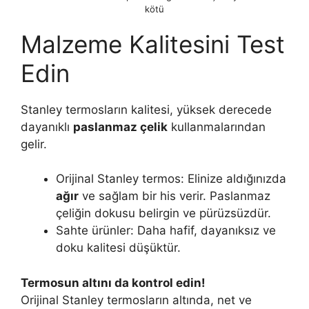
kötü
Malzeme Kalitesini Test
Edin
Stanley termosların kalitesi, yüksek derecede
dayanıklı
paslanmaz çelik
kullanmalarından
gelir.
Orijinal Stanley termos: Elinize aldığınızda
ağır
ve sağlam bir his verir. Paslanmaz
çeliğin dokusu belirgin ve pürüzsüzdür.
Sahte ürünler: Daha hafif, dayanıksız ve
doku kalitesi düşüktür.
Termosun altını da kontrol edin!
Orijinal Stanley termosların altında, net ve