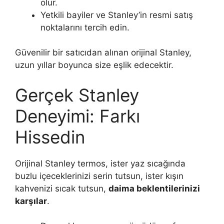
olur.
Yetkili bayiler ve Stanley’in resmi satış
noktalarını tercih edin.
Güvenilir bir satıcıdan alınan orijinal Stanley,
uzun yıllar boyunca size eşlik edecektir.
Gerçek Stanley
Deneyimi: Farkı
Hissedin
Orijinal Stanley termos, ister yaz sıcağında
buzlu içeceklerinizi serin tutsun, ister kışın
kahvenizi sıcak tutsun,
daima beklentilerinizi
karşılar
.